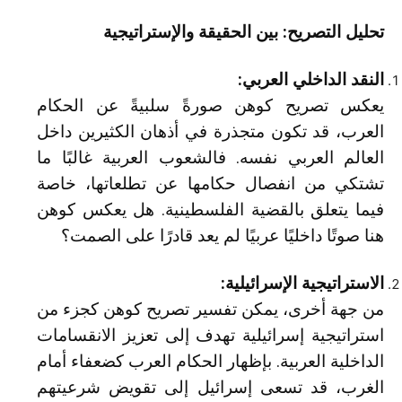
تحليل التصريح: بين الحقيقة والإستراتيجية
النقد الداخلي العربي:
يعكس تصريح كوهن صورةً سلبيةً عن الحكام
العرب، قد تكون متجذرة في أذهان الكثيرين داخل
العالم العربي نفسه. فالشعوب العربية غالبًا ما
تشتكي من انفصال حكامها عن تطلعاتها، خاصة
فيما يتعلق بالقضية الفلسطينية. هل يعكس كوهن
هنا صوتًا داخليًا عربيًا لم يعد قادرًا على الصمت؟
الاستراتيجية الإسرائيلية:
من جهة أخرى، يمكن تفسير تصريح كوهن كجزء من
استراتيجية إسرائيلية تهدف إلى تعزيز الانقسامات
الداخلية العربية. بإظهار الحكام العرب كضعفاء أمام
الغرب، قد تسعى إسرائيل إلى تقويض شرعيتهم