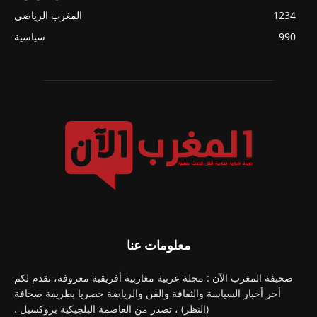
1234
المغرب الرياضي
990
سياسية
معلومات عنا
صحيفة المغرب الآن : مجلة عربية مغاربية أفريقية معروفة، تقدم لكم
أخر أخبار السياسة والثقافة والفن والرياضة حصريا بطريقة صحافة
(النظر) ، تصدر من العاصمة البلجيكية بروكسيل .