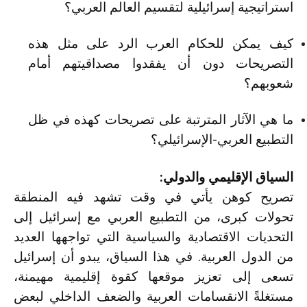
استراتيجية إسرائيلية لتقسيم العالم العربي؟
كيف يمكن للحكام العرب الرد على مثل هذه
التصريحات دون أن يفقدوا مصداقيتهم أمام
شعوبهم؟
ما هي الآثار المترتبة على تصريحات كهذه في ظل
التطبيع العربي-الإسرائيلي؟
السياق الإقليمي والدولي:
تصريح كوهن يأتي في وقت تشهد فيه المنطقة
تحولات كبرى، من التطبيع العربي مع إسرائيل إلى
التحديات الاقتصادية والسياسية التي تواجهها العديد
من الدول العربية. في هذا السياق، يبدو أن إسرائيل
تسعى إلى تعزيز موقعها كقوة إقليمية مهيمنة،
مستغلةً الانقسامات العربية والضعف الداخلي لبعض