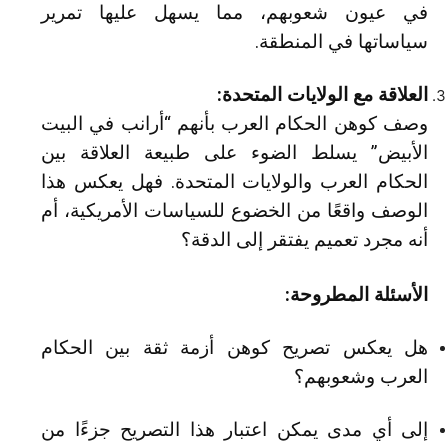
في عيون شعوبهم، مما يسهل عليها تمرير
سياساتها في المنطقة.
العلاقة مع الولايات المتحدة:
وصف كوهن الحكام العرب بأنهم “أرانب في البيت
الأبيض” يسلط الضوء على طبيعة العلاقة بين
الحكام العرب والولايات المتحدة. فهل يعكس هذا
الوصف واقعًا من الخضوع للسياسات الأمريكية، أم
أنه مجرد تعميم يفتقر إلى الدقة؟
الأسئلة المطروحة:
هل يعكس تصريح كوهن أزمة ثقة بين الحكام
العرب وشعوبهم؟
إلى أي مدى يمكن اعتبار هذا التصريح جزءًا من