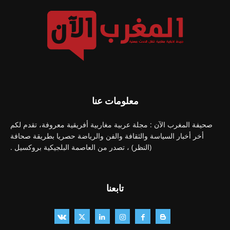
معلومات عنا
صحيفة المغرب الآن : مجلة عربية مغاربية أفريقية معروفة، تقدم لكم
أخر أخبار السياسة والثقافة والفن والرياضة حصريا بطريقة صحافة
(النظر) ، تصدر من العاصمة البلجيكية بروكسيل .
تابعنا