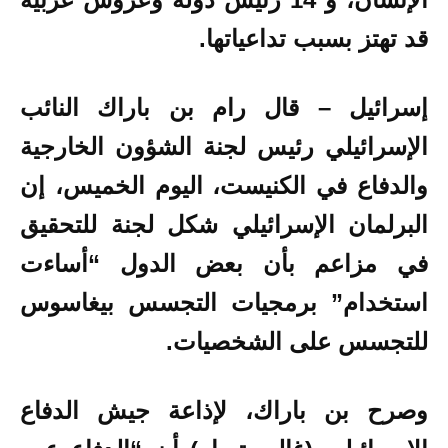
قد تهتز بسبب تداعياتها.
إسرائيل – قال رام بن باراك النائب
الإسرائيلي رئيس لجنة الشؤون الخارجية
والدفاع في الكنيست، اليوم الخميس، إن
البرلمان الإسرائيلي شكل لجنة للتحقيق
في مزاعم بأن بعض الدول “أساءت
استخدام” برمجيات التجسس بيغاسوس
للتجسس على الشخصيات.
وصرح بن باراك، لإذاعة جيش الدفاع