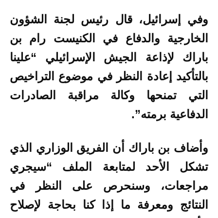
وفي إسرائيل، قال رئيس لجنة الشؤون
الخارجية والدفاع في الكنيست رام بن
باراك لإذاعة الجيش الإسرائيلي “علينا
بالتأكيد إعادة النظر في موضوع التراخيص
التي تمنحها وكالة مراقبة الصادرات
الدفاعية برمته”.
وأضاف بن باراك أن الفريق الوزاري الذي
تشكل الأحد لمتابعة الملف “سيجري
مراجعات، وسنحرص على النظر في
النتائج ومعرفة ما إذا كنا بحاجة لإصلاح