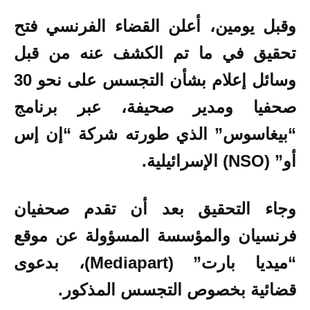
وقبل يومين، أعلن القضاء الفرنسي فتح
تحقيق في ما تم الكشف عنه من قبل
وسائل إعلام بشأن التجسس على نحو 30
صحفيا ومدير صحيفة، عبر برنامج
“بيغاسوس” الذي طورته شركة “إن إس
أو” (NSO) الإسرائيلية.
وجاء التحقيق بعد أن تقدم صحفيان
فرنسيان والمؤسسة المسؤولة عن موقع
“ميديا بارت” (Mediapart)، بدعوى
قضائية بخصوص التجسس المذكور.