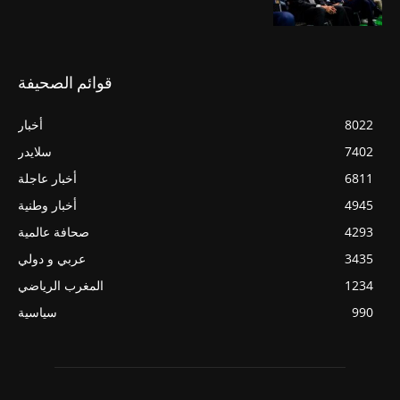
قوائم الصحيفة
8022
أخبار
7402
سلايدر
6811
أخبار عاجلة
4945
أخبار وطنية
4293
صحافة عالمية
3435
عربي و دولي
1234
المغرب الرياضي
990
سياسية