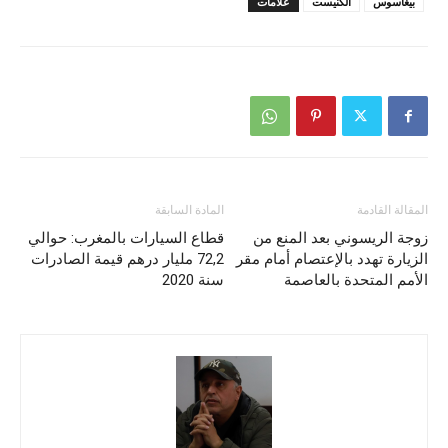
بيغاسوس
الكنيست
علامات
المقالة القادمة
المادة السابقة
زوجة الريسوني بعد المنع من
قطاع السيارات بالمغرب: حوالي
الزيارة تهدد بالإعتصام أمام مقر
72,2 مليار درهم قيمة الصادرات
الأمم المتحدة بالعاصمة
سنة 2020