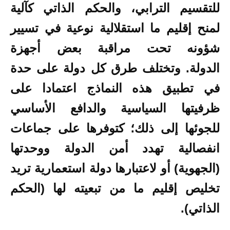
للتقسيم الترابي، والحكم الذاتي كآلية
لمنح إقليم ما استقلالية نوعية في تسيير
شؤونه تحت مراقبة بعض أجهزة
الدولة. وتختلف طرق كل دولة على حدة
في تطبيق هذه النماذج اعتمادا على
ظرفيتها السياسية والدافع الأساسي
للجوئها إلى ذلك؛ كتوفرها على جماعات
انفصالية تهدد أمن الدولة ووحدتها
(الجهوية) أو لاعتبارها دولة استعمارية تريد
تخليص إقليم ما من تبعيته لها (الحكم
الذاتي).