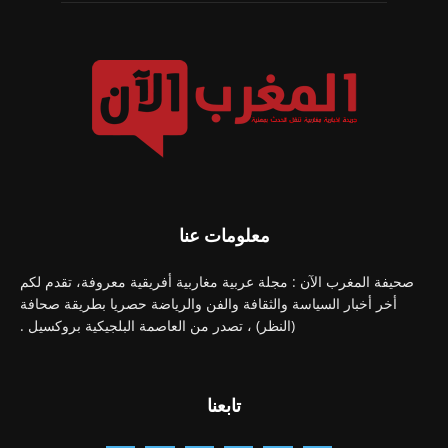
معلومات عنا
صحيفة المغرب الآن : مجلة عربية مغاربية أفريقية معروفة، تقدم لكم
أخر أخبار السياسة والثقافة والفن والرياضة حصريا بطريقة صحافة
(النظر) ، تصدر من العاصمة البلجيكية بروكسيل .
تابعنا