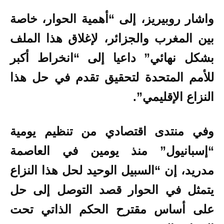
واشار روبيريز، إلى “أهمية الحوار، خاصة
بين المغرب والجزائر، لإغلاق هذا الملف
بشكل نهائي” داعيا إلى “انخراط أكبر
للأمم المتحدة لتحقيق تقدم في حل هذا
النزاع الإقليمي”.
وفي منتدى اقتصادي من تنظيم يومية
“إسبانيول” منذ يومين في العاصمة
مدريد،
إن “السبيل الوحيد لحل هذا النزاع
يتمثل في الحوار قصد التوصل إلى حل
على أساس مقترح الحكم الذاتي تحت