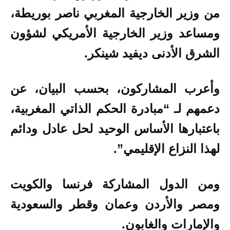
من وزير الخارجية المغربي ناصر بوريطة،
ومساعد وزير الخارجية الأمريكي لشؤون
الشرق الأدنى ديفيد شينكر.
وأعرب المشاركون، بحسب البيان، عن
دعمهم لـ “مبادرة الحكم الذاتي المغربية،
باعتبارها الأساس الوحيد لحل عادل ودائم
لهذا النزاع الإقليمي”.
ومن الدول المشاركة فرنسا والكويت
ومصر والأردن وعمان وقطر والسعودية
والإمارات والغابون.