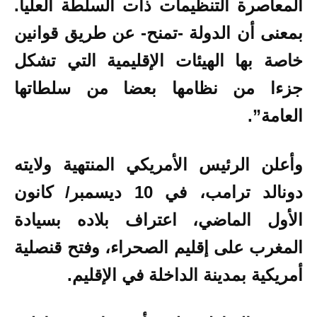
المعاصرة التنظيمات ذات السلطة العليا.
بمعنى أن الدولة -تمنح- عن طريق قوانين
خاصة بها الهيئات الإقليمية التي تشكل
جزءا من نظامها بعضا من سلطاتها
العامة”.
وأعلن الرئيس الأمريكي المنتهية ولايته
دونالد ترامب، في 10 ديسمبر/ كانون
الأول الماضي، اعتراف بلاده بسيادة
المغرب على إقليم الصحراء، وفتح قنصلية
أمريكية بمدينة الداخلة في الإقليم.