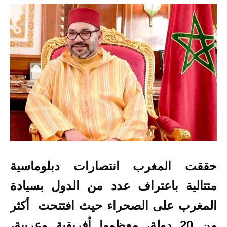
حققت المغرب انتصارات دبلوماسية
متتالية باعتراف عدد من الدول بسيادة
المغرب على الصحراء حيث افتتحت أكثر
من 20 دولة، معظمها أفريقية وعربية،