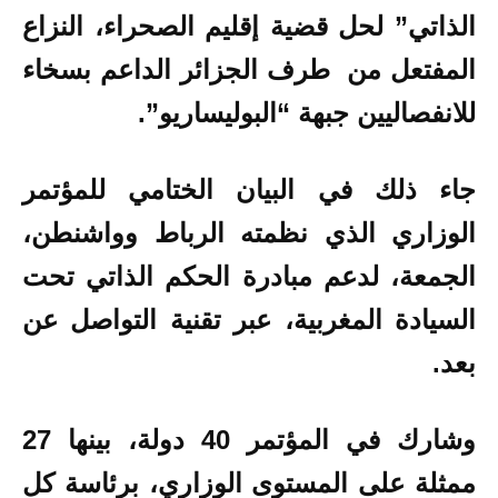
الذاتي” لحل قضية إقليم الصحراء، النزاع
المفتعل من طرف الجزائر الداعم بسخاء
للانفصاليين جبهة “البوليساريو”.
جاء ذلك في البيان الختامي للمؤتمر
الوزاري الذي نظمته الرباط وواشنطن،
الجمعة، لدعم مبادرة الحكم الذاتي تحت
السيادة المغربية، عبر تقنية التواصل عن
بعد.
وشارك في المؤتمر 40 دولة، بينها 27
ممثلة على المستوى الوزاري، برئاسة كل