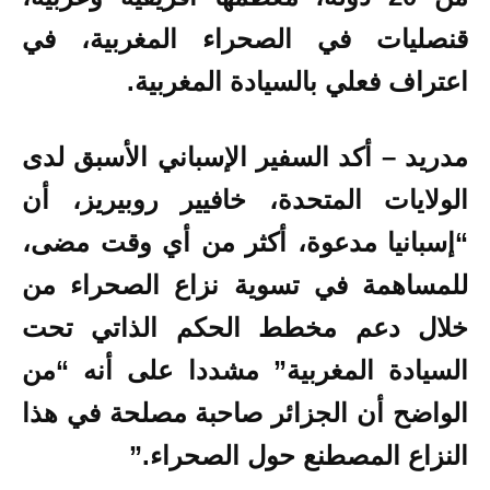
قنصليات في الصحراء المغربية، في
اعتراف فعلي بالسيادة المغربية.
مدريد – أكد السفير الإسباني الأسبق لدى
الولايات المتحدة، خافيير روبيريز، أن
“إسبانيا مدعوة، أكثر من أي وقت مضى،
للمساهمة في تسوية نزاع الصحراء من
خلال دعم مخطط الحكم الذاتي تحت
السيادة المغربية” مشددا على أنه “من
الواضح أن الجزائر صاحبة مصلحة في هذا
النزاع المصطنع حول الصحراء.”