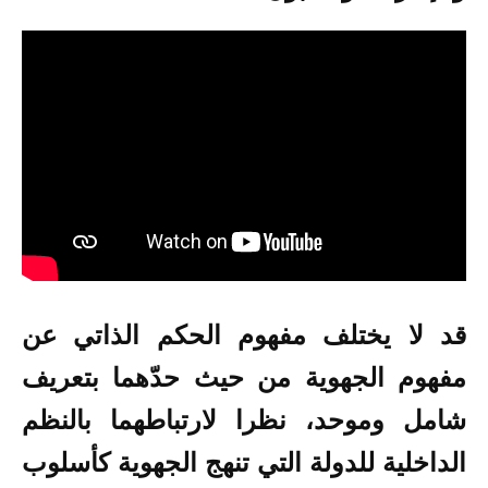
قد لا يختلف مفهوم الحكم الذاتي عن
مفهوم الجهوية من حيث حدّهما بتعريف
شامل وموحد، نظرا لارتباطهما بالنظم
الداخلية للدولة التي تنهج الجهوية كأسلوب