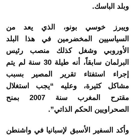
وبلد الباسك.
ويبرز خوسي بونو، الذي يعد من
السياسيين المخضرمين في هذا البلد
الأوروبي وشغل كذلك منصب رئيس
البرلمان سابقاً، أنه طيلة 30 سنة لم يتم
إجراء استفتاء تقرير المصير بسبب
مشاكل كثيرة، وعليه “يجب استغلال
مقترح المغرب سنة 2007 بمنح
الصحراويين الحكم الذاتي”.
وأكد السفير الأسبق لإسبانيا في واشنطن