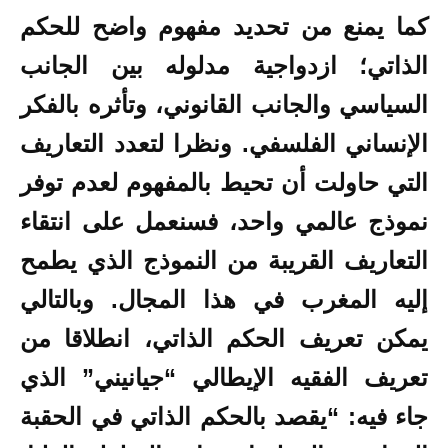
كما يمنع من تحديد مفهوم واضح للحكم
الذاتي؛ ازدواجية مدلوله بين الجانب
السياسي والجانب القانوني، وتأثره بالفكر
الإنساني الفلسفي. ونظرا لتعدد التعاريف
التي حاولت أن تحيط بالمفهوم لعدم توفر
نموذج عالمي واحد، فسنعمل على انتقاء
التعاريف القريبة من النموذج الذي يطمح
إليه المغرب في هذا المجال. وبالتالي
يمكن تعريف الحكم الذاتي، انطلاقا من
تعريف الفقيه الإيطالي “جيانيني” الذي
جاء فيه: “يقصد بالحكم الذاتي في الحقبة