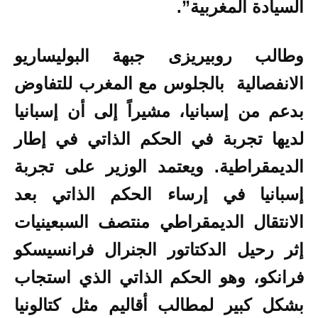
السيادة المغربية”.
وطالب
روبيريزى
جبهة البوليساريو
الانفصالية بالجلوس مع المغرب للتفاوض
بدعم من إسبانيا، مشيراً إلى أن إسبانيا
لديها تجربة في الحكم الذاتي في إطار
الديمقراطية. ويعتمد الوزير على تجربة
إسبانيا في إرساء الحكم الذاتي بعد
الانتقال الديمقراطي منتصف السبعينيات
إثر رحيل الدكتاتور الجنرال فرانسيسكو
فرانكو، وهو الحكم الذاتي الذي استجاب
بشكل كبير لمطالب أقاليم مثل كتالونيا