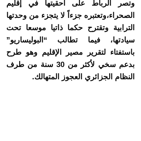
وتصر الرباط على أحقيتها في إقليم
الصحراء،وتعتبره جزءاً لا يتجزء من وحدتها
الترابية وتقترح حكما ذاتيا موسعا تحت
سيادتها، فيما تطالب “البوليساريو”
باستفتاء لتقرير مصير الإقليم وهو طرح
بدعم سخي لأكثر من 30 سنة من طرف
النظام الجزائري العجوز المتهالك.