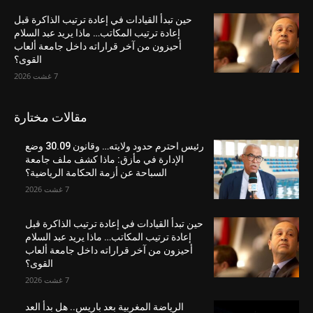
حين تبدأ القيادات في إعادة ترتيب الذاكرة قبل
إعادة ترتيب المكاتب… ماذا يريد عبد السلام
أحيزون من آخر قراراته داخل جامعة ألعاب
القوى؟
7 غشت 2026
مقالات مختارة
رئيس احترم حدود ولايته… وقانون 30.09 وضع
الإدارة في مأزق: ماذا كشف ملف جامعة
السباحة عن أزمة الحكامة الرياضية؟
7 غشت 2026
حين تبدأ القيادات في إعادة ترتيب الذاكرة قبل
إعادة ترتيب المكاتب… ماذا يريد عبد السلام
أحيزون من آخر قراراته داخل جامعة ألعاب
القوى؟
7 غشت 2026
الرياضة المغربية بعد باريس.. هل بدأ العد