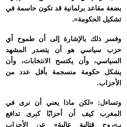
بضعة مقاعد برلمانية قد تكون حاسمة في
تشكيل الحكومة».
وفسر ذلك بالإشارة إلى أن طموح أي
حزب سياسي هو أن يتصدر المشهد
السياسي، وأن يكتسح الانتخابات، وأن
يشكل حكومة منسجمة بأقل عدد من
الأحزاب.
وتساءل: «لكن ماذا يعني أن نرى في
المغرب كيف أن أحزابًا كبرى تدافع
بـ»روح قتالية عالية» عن الأحزاب