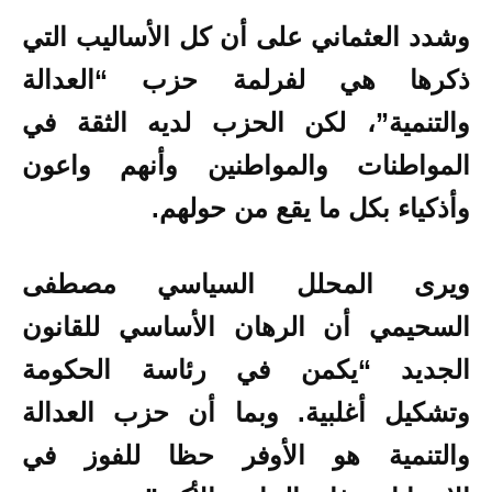
وشدد العثماني على أن كل الأساليب التي
ذكرها هي لفرلمة حزب “العدالة
والتنمية”، لكن الحزب لديه الثقة في
المواطنات والمواطنين وأنهم واعون
وأذكياء بكل ما يقع من حولهم.
ويرى المحلل السياسي مصطفى
السحيمي أن الرهان الأساسي للقانون
الجديد “يكمن في رئاسة الحكومة
وتشكيل أغلبية. وبما أن حزب العدالة
والتنمية هو الأوفر حظا للفوز في