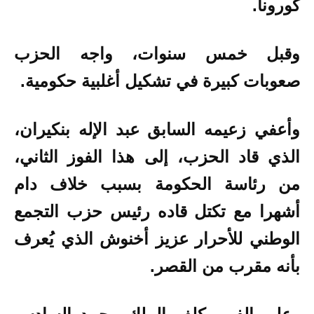
كورونا.
وقبل خمس سنوات، واجه الحزب
صعوبات كبيرة في تشكيل أغلبية حكومية.
وأعفي زعيمه السابق عبد الإله بنكيران،
الذي قاد الحزب، إلى هذا الفوز الثاني،
من رئاسة الحكومة بسبب خلاف دام
أشهرا مع تكتل قاده رئيس حزب التجمع
الوطني للأحرار عزيز أخنوش الذي يُعرف
بأنه مقرب من القصر.