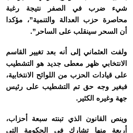
شيء ضرب في الصفر نتيجة رغبة
محاصرة حزب العدالة والتنمية”، مؤكدا
أن السحر سينقلب على الساحر”.
ولفت العثماني إلى أنه بعد تغيير القاسم
الانتخابي ظهر معطى جديد هو التشطيب
على قيادات الحزب من اللوائح الانتخابية،
فبغير وجه حق تم التشطيب على رئيس
جهة وغيره الكثير.
وينص القانون الذي تبنته سبعة أحزاب،
أربعة منها تشارك في الحكومة التي