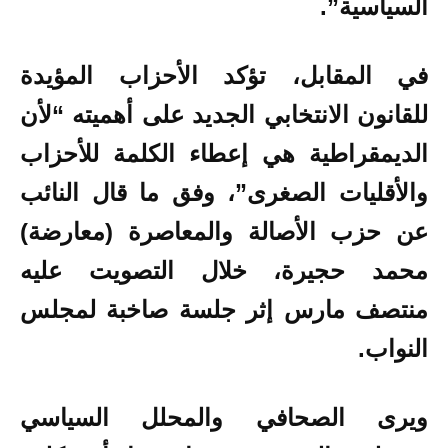
السياسية”.
في المقابل، تؤكد الأحزاب المؤيدة
للقانون الانتخابي الجديد على أهميته “لأن
الديمقراطية هي إعطاء الكلمة للأحزاب
والأقليات الصغرى”، وفق ما قال النائب
عن حزب الأصالة والمعاصرة (معارضة)
محمد حجيرة، خلال التصويت عليه
منتصف مارس إثر جلسة صاخبة لمجلس
النواب.
ويرى الصحافي والمحلل السياسي