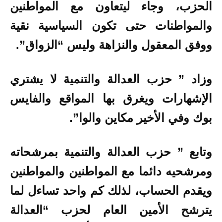
الحزب، وجاء ليتعاون مع المواطنين
والمواطنات حتى تكون السياسية نقية
ووفق المعقول والنزاهة وليس “الزواق”.
وزاد ” حزب العدالة والتنمية لا يشتري
الإشهارات ويغرق بها المواقع والفايس
بوك وفي الأخير مكاين والوا”.
وتابع ” حزب العدالة والتنمية بمرشحاته
ومرشحيه دائما مع المواطنين والمواطنين
ويقدم الحساب، لذلك كم واحد تساءل لما
يترشح الأمين العام لحزب “العدالة