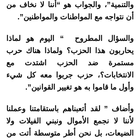
والتنمية”، والجواب هو “أننا لا نخاف من
أن نتواجه مع المواطنات والمواطنين”.
والسؤال المطروح “ اليوم هو لماذا
يحاربون هذا الحزب؟ ولماذا هناك حرب
مستمرة ضد الحزب اشتدت مع
الانتخابات؟، حزب جربوا معه كل شيء
وأول ما قاموا به هو تغيير القوانين”.
وأضاف ” لقد أتعبناهم باستقامتنا وعملنا
لأننا لا نجمع الأموال ونبني الفيلات ولا
الضيعات، بل نحن أطر متوسطة أتت من