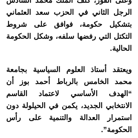
وعلى الفور، كلف الملك محمد السادس
الرجل الثاني في الحزب سعد العثماني
بتشكيل حكومة، فوافق على شروط
التكتل التي رفضها سلفه، وشكل الحكومة
الحالية.
ويعتقد أستاذ العلوم السياسية بجامعة
محمد الخامس بالرباط أحمد بوز أن
“الهدف الأساسي لاعتماد القاسم
الانتخابي الجديد، يكمن في الحيلولة دون
استمرار العدالة والتنمية على رأس
الحكومة”.