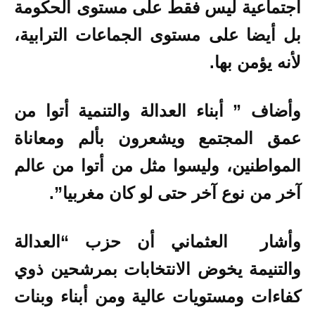
اجتماعية ليس فقط على مستوى الحكومة
بل أيضا على مستوى الجماعات الترابية،
لأنه يؤمن بها.
وأضاف ” أبناء العدالة والتنمية أتوا من
عمق المجتمع ويشعرون بألم ومعاناة
المواطنين، وليسوا مثل من أتوا من عالم
آخر من نوع آخر حتى لو كان مغربيا”.
وأشار العثماني أن حزب “العدالة
والتنيمة يخوض الانتخابات بمرشحين ذوي
كفاءات ومستويات عالية ومن أبناء وبنات