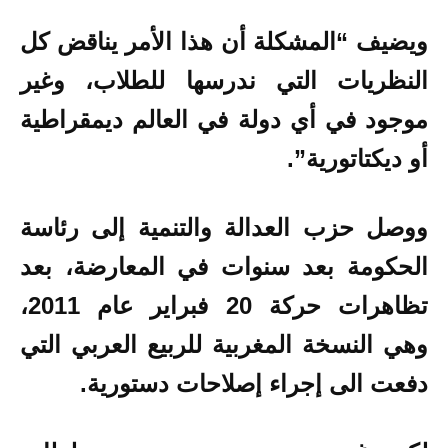
ويضيف “المشكلة أن هذا الأمر يناقض كل
النظريات التي ندرسها للطلاب، وغير
موجود في أي دولة في العالم ديمقراطية
أو ديكتاتورية”.
ووصل حزب العدالة والتنمية إلى رئاسة
الحكومة بعد سنوات في المعارضة، بعد
تظاهرات حركة 20 فبراير عام 2011،
وهي النسخة المغربية للربيع العربي التي
دفعت الى إجراء إصلاحات دستورية.