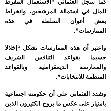
كما سجل العثماني “الاستعمال المفرط
للمال في استمالة المرشحين، وانخراط
بعض أعوان السلطة في هذه
الممارسات”.
واعتبر أن هذه الممارسات تشكل “إخلالا
جسيما بقواعد التنافس الشريف
والممارسة الديمقراطية وبالقواعد
المنظمة للانتخابات”.
وشدد العثماني على أن حكومته اجتماعية
بامتياز على عكس ما يروج الكثيرون الذين