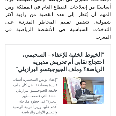
أساسيًا من إصلاحات القطاع العام في المملكة. ومن
المهم أن يُنظر إلى هذه القضية من زاوية أكثر
شمولية، تتضمن تقييم المخاطر المترتبة على
التدخلات السياسية في الأنشطة الرياضية في
المغرب.