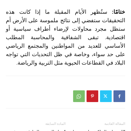
ختامًا:
ستُظهر الأيام المقبلة ما إذا كانت هذه
التحقيقات ستفضي إلى نتائج ملموسة على الأرض أم
ستظل مجرد محاولات لإرضاء أطراف سياسية أو
اقتصادية. تبقى الشفافية والمحاسبة المطلب
الأساسي للعديد من المواطنين والمجتمع الرياضي
على حد سواء، وخاصة في ظل التحديات التي تواجه
البلاد في القطاعات الحيوية مثل التربية والرياضة.
المقالة القادمة
المادة السابقة