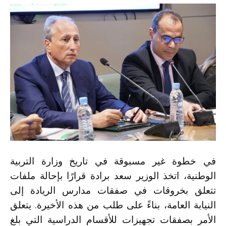
في خطوة غير مسبوقة في تاريخ وزارة التربية
الوطنية، اتخذ الوزير سعد برادة قرارًا بإحالة ملفات
تتعلق بخروقات في صفقات مدارس الريادة إلى
النيابة العامة، بناءً على طلب من هذه الأخيرة. يتعلق
الأمر بصفقات تجهيزات للأقسام الدراسية التي بلغ