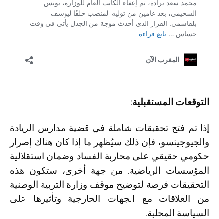
التوقعات المستقبلية:
إذا تم فتح تحقيقات شاملة في قضية مدارس الريادة
والجيوجيتسو، فإن ذلك سيُظهر ما إذا كان هناك إصرار
حكومي حقيقي على محاربة الفساد وضمان استقلالية
المؤسسات الرياضية. من جهة أخرى، ستكون هذه
التحقيقات فرصة لتوضيح موقف وزارة التربية الوطنية
من العلاقات مع الجهات الخارجية وتأثيرها على
السياسة المحلية.