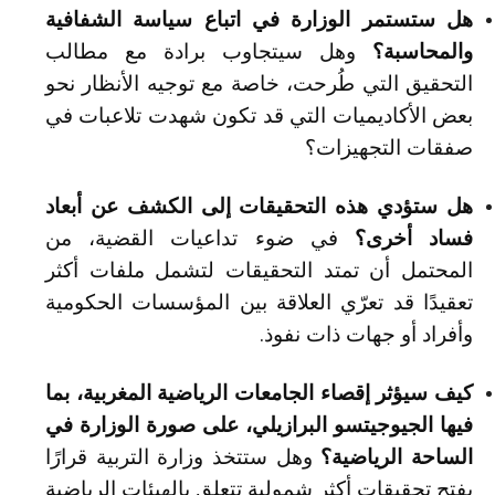
هل ستستمر الوزارة في اتباع سياسة الشفافية
والمحاسبة؟
وهل سيتجاوب برادة مع مطالب
التحقيق التي طُرحت، خاصة مع توجيه الأنظار نحو
بعض الأكاديميات التي قد تكون شهدت تلاعبات في
صفقات التجهيزات؟
هل ستؤدي هذه التحقيقات إلى الكشف عن أبعاد
فساد أخرى؟
في ضوء تداعيات القضية، من
المحتمل أن تمتد التحقيقات لتشمل ملفات أكثر
تعقيدًا قد تعرّي العلاقة بين المؤسسات الحكومية
وأفراد أو جهات ذات نفوذ.
كيف سيؤثر إقصاء الجامعات الرياضية المغربية، بما
فيها الجيوجيتسو البرازيلي، على صورة الوزارة في
الساحة الرياضية؟
وهل ستتخذ وزارة التربية قرارًا
بفتح تحقيقات أكثر شمولية تتعلق بالهيئات الرياضية