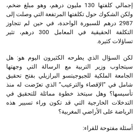
إجمالي كلفتها 130 مليون درهم، وهو مبلغ ضخم،
ولكن الشكوك حول تكلفتها المرتفعة التي وصلت إلى
2987 درهم للسبورة الواحدة، في حين لم تتجاوز
التكلفة الحقيقية في المعامل 300 درهم، تثير
تساؤلات كثيرة.
لكن السؤال الذي يطرحه الكثيرون اليوم هو: هل
سيتجاوب وزير التربية مع الرسالة التي وجهتها
الجامعة الملكية للجيوجيتسو البرازيلي بفتح تحقيق
شامل في “الإقصاء والترعيب” الذي تعرّضت له منذ
تأسيسها؟ وهل سيتخذ خطوة مماثلة للتحقيق في
التدخلات الخارجية التي قد تكون وراء تسيير هذه
الرياضة على الأراضي المغربية؟
أسئلة مفتوحة للقراء: