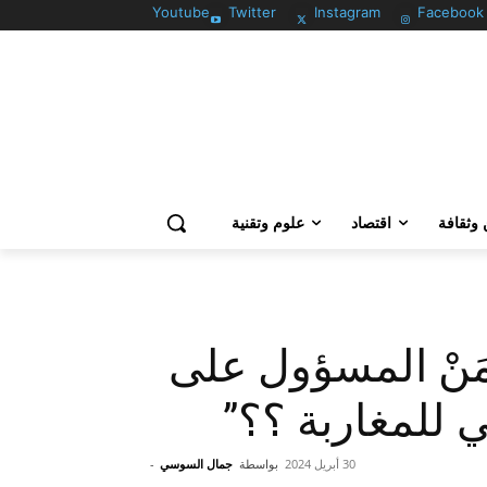
Youtube
Twitter
Instagram
Facebook
وثقافة
اقتصاد
علوم وتقنية
نْ المسؤول على
ئي للمغاربة ؟؟”
30 أبريل 2024
بواسطة
جمال السوسي
-