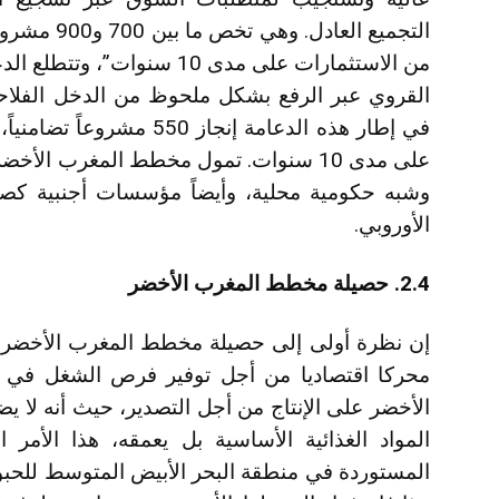
من الاستثمارات على مدى 10 سن
القروي عبر الرفع بشكل ملحوظ من الدخل الفلاح
على مدى 10 سنوات. تمول مخطط المغرب ا
وشبه حكومية محلية، وأيضاً مؤسسات أجنبية كصند
الأوروبي.
2.4. حصيلة مخطط المغرب الأخضر
إن نظرة أولى إلى حصيلة مخطط المغرب الأخضر تو
محركا اقتصاديا من أجل توفير فرص الشغل في ا
الأخضر على الإنتاج من أجل التصدير، حيث أنه لا ي
المواد الغذائية الأساسية بل يعمقه، هذا الأمر
المستوردة في منطقة البحر الأبيض المتوسط للحبوب