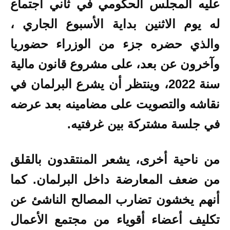
عليه
المجلس الحكومي في ثاني اجتماع
له يوم الاثنين بداية الأسبوع الجاري ،
والذي حضره جزء من الوزراء حضوريا
وآخرون عن بعد، على مشروع قانون مالية
سنة 2022، وينتظر أن يشرع البرلمان في
نقاشه والتصويت على مضامينه بعد عرضه
في جلسة مشتركة بين غرفتيه.
من ناحية أخرى، يشعر المنتقدون بالقلق
من ضعف المعارضة داخل البرلمان. كما
أنهم يخشون تضارب المصالح الناشئ عن
تكليف أعضاء أقوياء من مجتمع الأعمال