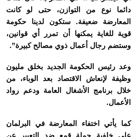
دائما نوع من التوازن، حتى لو كانت
المعارضة ضعيفة. ستكون لدينا حكومة
قوية للغاية يمكنها أن تمرر أي قوانين،
وستضم رجال أعمال ذوي مصالح كبيرة”.
وعد رئيس الحكومة الجديد بخلق مليون
وظيفة لإنعاش الاقتصاد بعد الوباء، من
خلال برنامج الأشغال العامة ودعم رواد
الأعمال.
كما يأتي اختفاء المعارضة في البرلمان
على خلفية حملة قمع ضد التعبير عن