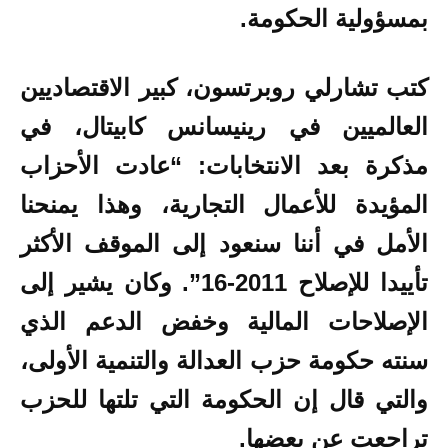
بمسؤولية الحكومة.
كتب تشارلي روبرتسون، كبير الاقتصاديين
العالميين في رينيسانس كابيتال، في
مذكرة بعد الانتخابات: “عادت الأحزاب
المؤيدة للأعمال التجارية، وهذا يمنحنا
الأمل في أننا سنعود إلى الموقف الأكثر
تأييدا للإصلاح 2011-16”. وكان يشير إلى
الإصلاحات المالية وخفض الدعم الذي
سنته حكومة حزب العدالة والتنمية الأولى،
والتي قال إن الحكومة التي تلتها للحزب
تراجعت عن بعضها.