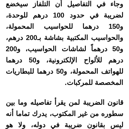
وجاء في التفاصيل أن التلفاز سيخضع
لضريبة في حدود 100 درهم للوحدة،
و150 درهما للحواسيب المحمولة،
والحواسيب المكتبية بشاشة بـ200 درهم،
و50 درهماً لشاشات الحواسيب، و200
درهم للألواح الإلكترونية، و50 درهما
للهواتف المحمولة، و50 درهما للبطاريات
المخصصة للمركبات.
قانون الضريبة لمن يقرأ تفاصيله وما بين
سطوره من غير المكتوب، يدرك تماما أنه
ليس بقانون ضريبة في دوله، ولا هو