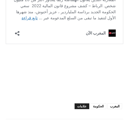
المغرب
الحكومة
علامات