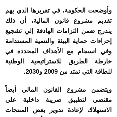
وأوضحت
الحكومة، في تقريرها الذي يهم
تقديم مشروع قانون المالية، أن ذلك
يندرج ضمن التزامات الهادفة إلي تشجيع
إجراءات حماية البيئة والتنمية المستدامة
وفي انسجام مع الأهداف المحددة في
خارطة الطريق للاستراتيجية الوطنية
للطاقة التي تمتد من 2009 و2030.
ويتضمن مشروع القانون المالي أيضاً
مقتضى لتطبيق ضريبة داخلية على
الاستهلاك لإعادة تدوير بعض المنتجات