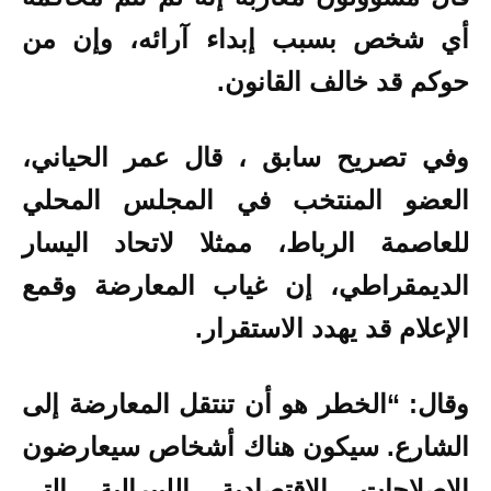
أي شخص بسبب إبداء آرائه، وإن من
حوكم قد خالف القانون.
وفي تصريح سابق ، قال عمر الحياني،
العضو المنتخب في المجلس المحلي
للعاصمة الرباط، ممثلا لاتحاد اليسار
الديمقراطي، إن غياب المعارضة وقمع
الإعلام قد يهدد الاستقرار.
وقال: “الخطر هو أن تنتقل المعارضة إلى
الشارع. سيكون هناك أشخاص سيعارضون
الإصلاحات الاقتصادية الليبرالية التي