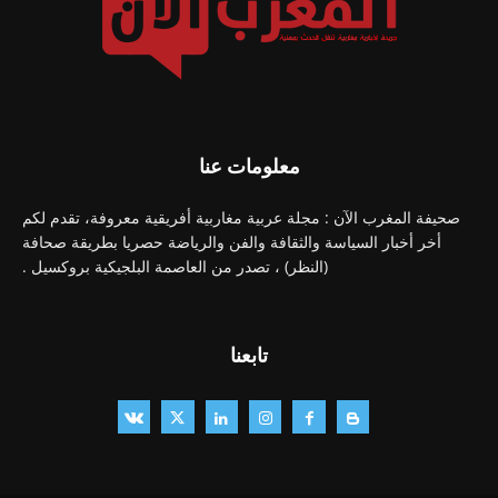
معلومات عنا
صحيفة المغرب الآن : مجلة عربية مغاربية أفريقية معروفة، تقدم لكم
أخر أخبار السياسة والثقافة والفن والرياضة حصريا بطريقة صحافة
(النظر) ، تصدر من العاصمة البلجيكية بروكسيل .
تابعنا