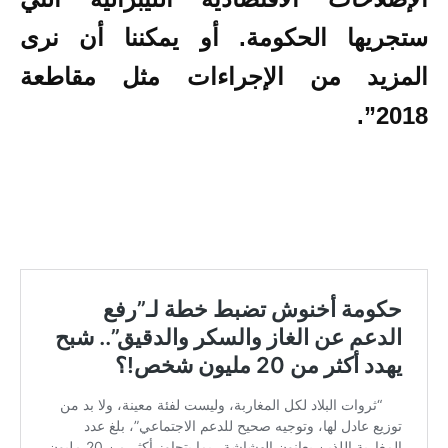
ستجريها الحكومة. أو يمكننا أن نرى
المزيد من الإجراءات مثل مقاطعة
2018”.