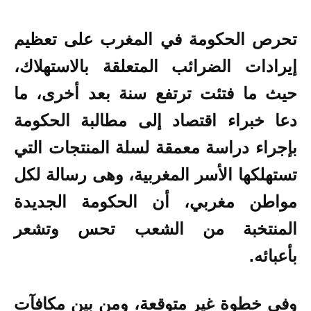
تحرص الحكومة في المغرب على تعظيم
إيرادات الضرائب المتعلقة بالاستهلاك،
حيث ما فتئت ترتفع سنة بعد أخرى، ما
دعا خبراء اقتصاد إلى مطالبة الحكومة
بإجراء دراسة معمقة لسلة المنتجات التي
تستهلكها الأسر المغربية، وهى رسالة لكل
مواطن مغربي، أن الحكومة الجديدة
المنتخبة من الشعب تحس وتشعر
بأعبائه.
وفي خطوة غير متوقعة، ومن بين مكافآت