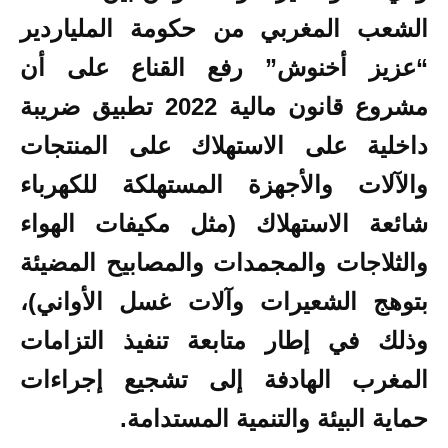
الشعب المغربي من حكومة الملياردير
“عزيز أخنوش” رفع القناع على أن
مشروع قانون مالية 2022 تطبيق ضريبة
داخلية على الاستهلاك على المنتجات
والآلات والأجهزة المستهلكة للكهرباء
شائعة الاستهلاك (مثل مكيفات الهواء
والثلاجات والمجمدات والمصابيح المضيئة
بتوهج الشعيرات وآلات غسل الأواني)،
وذلك في إطار متابعة تنفيذ التزامات
المغرب الهادفة إلى تشجيع إجراءات
حماية البيئة والتنمية المستدامة.