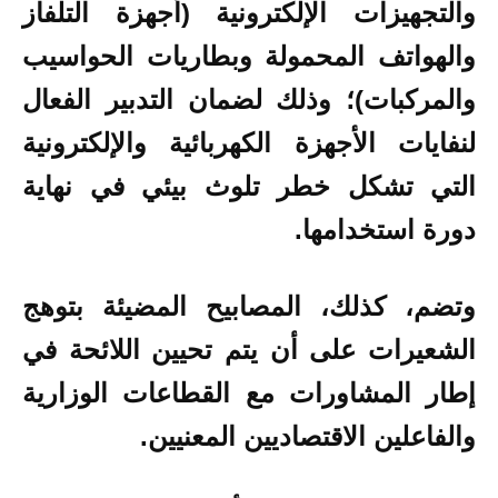
والتجهيزات الإلكترونية (أجهزة التلفاز
والهواتف المحمولة وبطاريات الحواسيب
والمركبات)؛ وذلك لضمان التدبير الفعال
لنفايات الأجهزة الكهربائية والإلكترونية
التي تشكل خطر تلوث بيئي في نهاية
دورة استخدامها.
وتضم، كذلك، المصابيح المضيئة بتوهج
الشعيرات على أن يتم تحيين اللائحة في
إطار المشاورات مع القطاعات الوزارية
والفاعلين الاقتصاديين المعنيين.