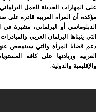
على المهارات الحديثة للعمل البرلماني 
مؤكدة أن المرأة العربية قادرة على ص
الدبلوماسي أو البرلماني، مشيرة في ال
التي يتبناها البرلمان العربي والمبادرا
دعم قضايا المرأة والتي سيتمخض عنها
العربية وريادتها على كافة المستوي
والإقليمية والدولية.