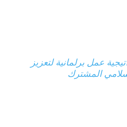
يجية عمل برلمانية لتعزيز
إسلامي المشترك