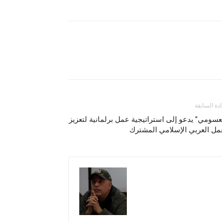
ادة السابقة
عسومي” يدعو إلى استراتيجية عمل برلمانية لتعزيز
مل العربي الإسلامي المشترك