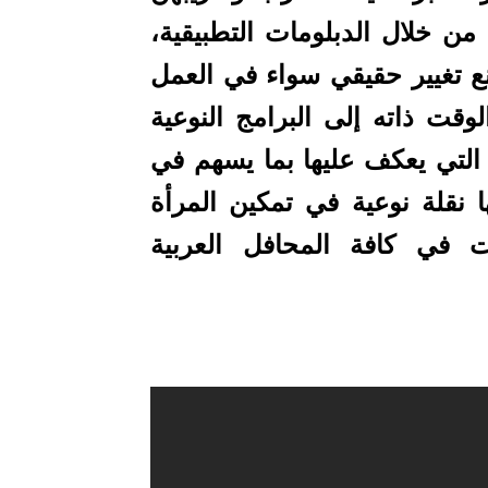
من خلال الدبلومات التطبيقية،
نع تغيير حقيقي سواء في العمل
وقت ذاته إلى البرامج النوعية
ت التي يعكف عليها بما يسهم في
 نقلة نوعية في تمكين المرأة
ات في كافة المحافل العربية