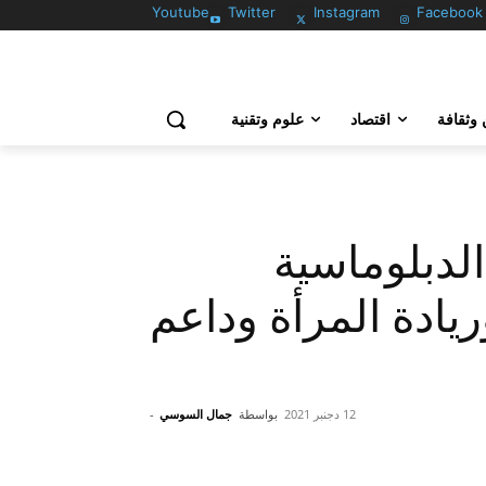
Youtube
Twitter
Instagram
Facebook
وثقافة
اقتصاد
علوم وتقنية
الدبلوماسية
ريادة المرأة وداعم
12 دجنبر 2021
بواسطة
جمال السوسي
-