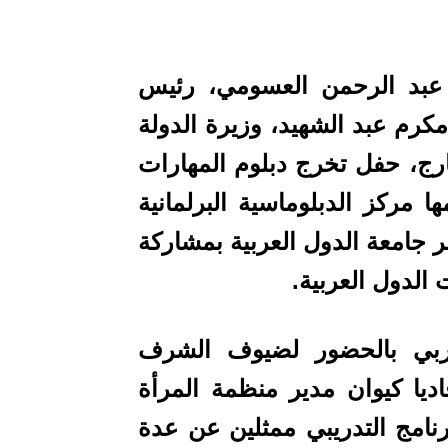
عبد الرحمن العسومي، رئيس
مكرم عبد الشهيد، وزيرة الدولة
رج، حفل تخرج دبلوم المهارات
ا مركز الدبلوماسية البرلمانية
قر جامعة الدول العربية بمشاركة
الدول العربية
.
عربي بالحضور لضيوف الشرف
اديا كيوان مدير منظمة المرأة
رنامج التدريبي ممثلين عن عدة