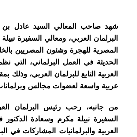
شهد صاحب المعالي السيد عادل بن 
البرلمان العربي، ومعالي السفيرة نبيلة 
المصرية للهجرة وشئون المصريين بالخا
الحديثة في العمل البرلماني، التي نظمه
العربية التابع للبرلمان العربي، وذلك بم
عربية واسعة لعضوات مجالس وبرلمانات 
من جانبه، رحب رئيس البرلمان ال
السفيرة نبيلة مكرم وسعادة الدكتور ف
العربية والبرلمانيات المشاركات في الب