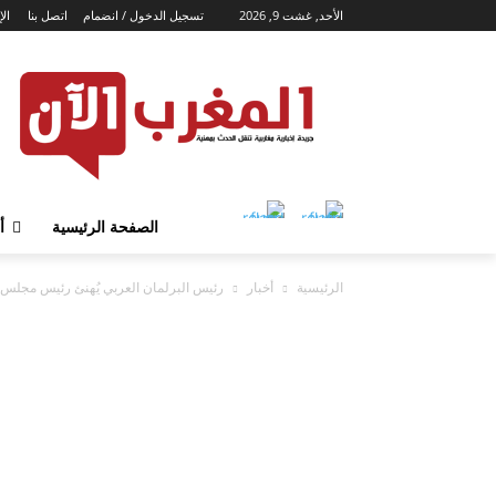
الأحد, غشت 9, 2026
تسجيل الدخول / انضمام
اتصل بنا
الإ
الصفحة الرئيسية
أ
الرئيسية
أخبار
رئيس البرلمان العربي يُهنئ رئيس مجلس الأمة الجزائري 