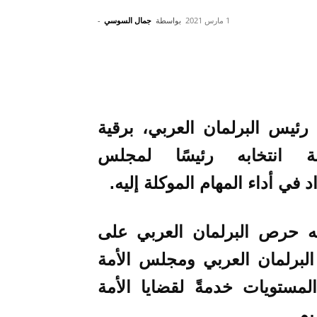
1 مارس 2021
بواسطة
جمال السوسي
-
ئيس البرلمان العربي، برقية
 انتخابه رئيسًا لمجلس
د في أداء المهام الموكلة إليه.
ته حرص البرلمان العربي على
 البرلمان العربي ومجلس الأمة
المستويات خدمةً لقضايا الأمة
يم.