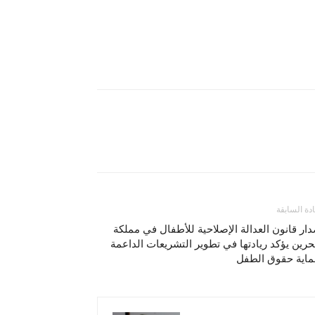
ادة السابقة
ار قانون العدالة الإصلاحية للأطفال في مملكة
حرين يؤكد ريادتها في تطوير التشريعات الداعمة
ماية حقوق الطفل