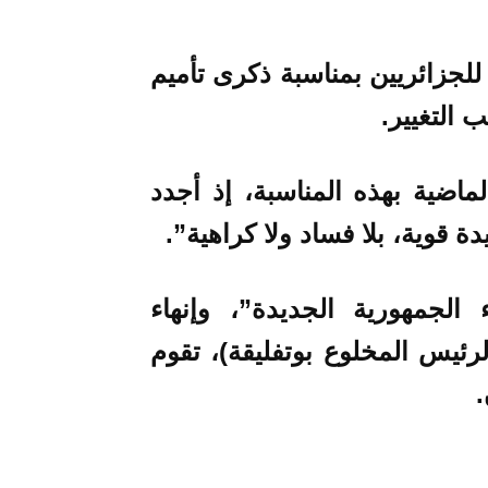
للجزائريين بمناسبة ذكرى تأميم
ماضية بهذه المناسبة، إذ أجدد
 قوية، بلا فساد ولا كراهية”.
الجمهورية الجديدة”، وإنهاء
ئيس المخلوع بوتفليقة)، تقوم