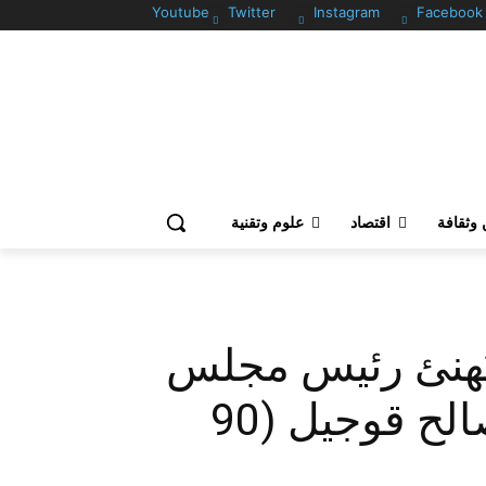
Youtube
Twitter
Instagram
Facebook
وثقافة
اقتصاد
علوم وتقنية
يُهنئ رئيس مجلس
الأمة الجزائري الجديد‎ صالح قوجيل (90