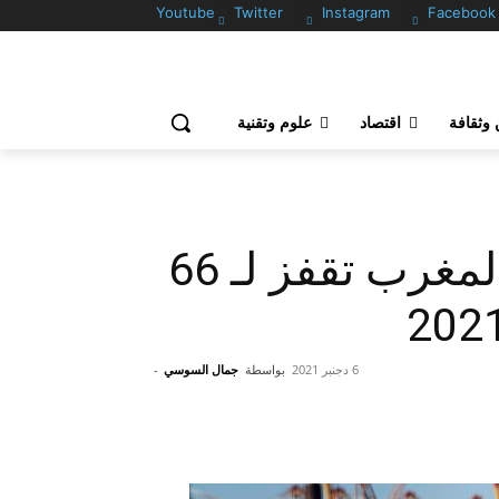
Youtube
Twitter
Instagram
Facebook
وثقافة
اقتصاد
علوم وتقنية
صادرات السيارات في المغرب تقفز لـ 66
6 دجنبر 2021
بواسطة
جمال السوسي
-