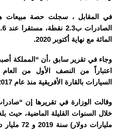
في المقابل ، سجلت حصة مبيعات هذا
المائة مع نهاية أكتوبر 2020.
وجاء في تقرير سابق ،أن “المملكة أصبح
اعتباراً من النصف الأول من العام 
السيارات بالقارة الأفريقية منذ عام 2017”.
وقالت الوزارة في تقريرها إن “صادرا