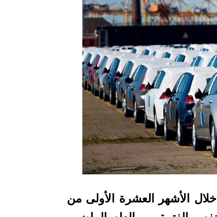
ال الأشهر العشرة الأولى من