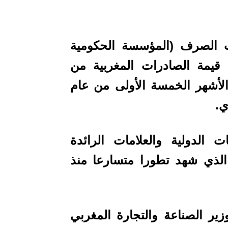
مكتب الصرف (المؤسسة الحكومية
 قيمة الصادرات المغربية من
ر دولار، في الأشهر الخمسة الأولى من عام
لدولية والعلامات الرائدة
الذي شهد تطورا متسارعا منذ
ل وزير الصناعة والتجارة المغربي