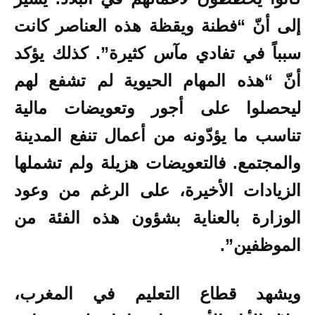
إلى أنّ “فطنة ويقظة هذه العناصر كانت
سبباً في تفادي مآس كثيرة”. كذلك يؤكد
أنّ “هذه المهام الحيوية لم تشفع لهم
ليحصلوا على أجور وتعويضات مالية
تناسب ما يؤدّونه من أعمال تنفع المدينة
والمجتمع. فالتعويضات هزيلة ولم تشملها
الزيادات الأخيرة، على الرغم من وعود
الوزارة بالعناية بشؤون هذه الفئة من
الموظفين”.
ويشهد قطاع التعليم في المغرب،