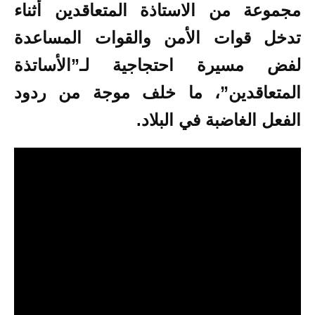
مجموعة من
الاستاذة المتعاقدين
أثناء
تدخل قوات الأمن والقوات المساعدة
لفض مسيرة احتجاجية لـ”الأساتذة
المتعاقدين”، ما خلف موجة من ردود
الفعل الغاضبة في البلاد.