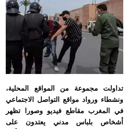
تداولت مجموعة من المواقع المحلية،
ونشطاء ورواد
مواقع التواصل الاجتماعي
في المغرب مقاطع فيديو وصورا تظهر
أشخاص بلباس مدني يعتدون على