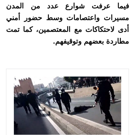
فيما عرفت شوارع عدد من المدن
مسيرات واعتصامات وسط حضور أمني
أدى لاحتكاكات مع المعتصمين، كما تمت
مطاردة بعضهم وتوقيفهم.