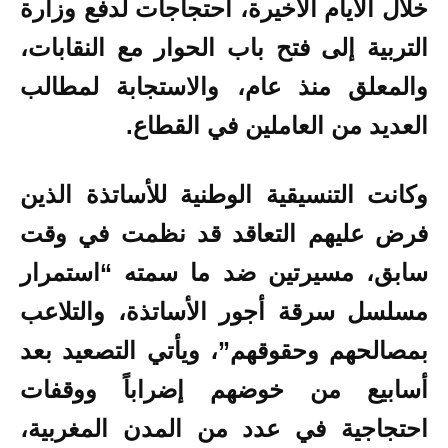
خلال الأيام الأخيرة، احتجاجات لدفع وزارة
التربية إلى فتح باب الحوار مع النقابات،
والمعلق منذ عام، والاستجابة لمطالب
العديد من العاملين في القطاع.
وكانت التنسيقية الوطنية للأساتذة الذين
فرض عليهم التعاقد قد نظمت في وقت
سابق، مسيرتين ضد ما سمته “استمرار
مسلسل سرقة أجور الأساتذة، والتلاعب
بمصالحهم وحقوقهم”، ويأتي التصعيد بعد
أسابيع من خوضهم إضراباً ووقفات
احتجاجية في عدد من المدن المغربية،