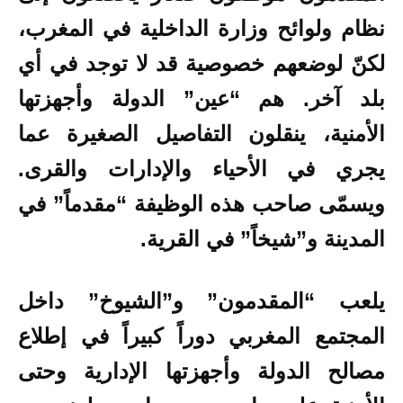
نظام ولوائح وزارة الداخلية في المغرب،
لكنّ لوضعهم خصوصية قد لا توجد في أي
بلد آخر. هم “عين” الدولة وأجهزتها
الأمنية، ينقلون التفاصيل الصغيرة عما
يجري في الأحياء والإدارات والقرى.
ويسمّى صاحب هذه الوظيفة “مقدماً” في
المدينة و”شيخاً” في القرية.
يلعب “المقدمون” و”الشيوخ” داخل
المجتمع المغربي دوراً كبيراً في إطلاع
مصالح الدولة وأجهزتها الإدارية وحتى