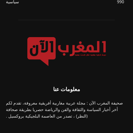
990
سياسية
معلومات عنا
صحيفة المغرب الآن : مجلة عربية مغاربية أفريقية معروفة، تقدم لكم
أخر أخبار السياسة والثقافة والفن والرياضة حصريا بطريقة صحافة
(النظر) ، تصدر من العاصمة البلجيكية بروكسيل .