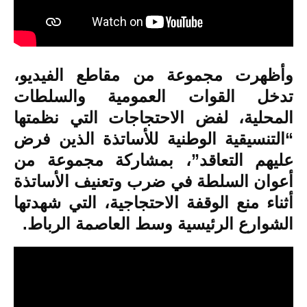
وأظهرت مجموعة من مقاطع الفيديو،
تدخل القوات العمومية والسلطات
المحلية، لفض الاحتجاجات التي نظمتها
“التنسيقية الوطنية للأساتذة الذين فرض
عليهم التعاقد”، بمشاركة مجموعة من
أعوان السلطة في ضرب وتعنيف الأساتذة
أثناء منع الوقفة الاحتجاجية، التي شهدتها
الشوارع الرئيسية وسط العاصمة الرباط.