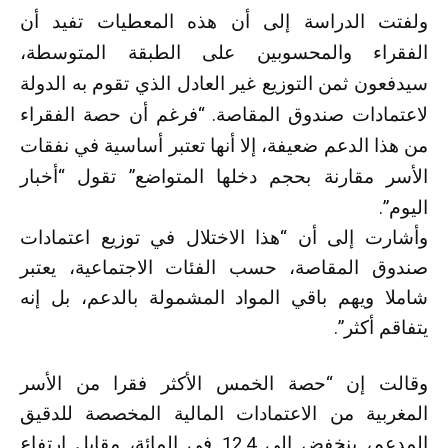
ولفتت الدراسة إلى أن هذه المعطيات تفيد أن
الفقراء والمحسوبين على الطبقة المتوسطة،
سيدفعون ثمن التوزيع غير العادل الذي تقوم به الدولة
لاعتمادات صندوق المقاصة. “فرغم أن حصة الفقراء
من هذا الدعم ضعيفة، إلا أنها تعتبر أساسية في نفقات
الأسر مقارنة بحجم دخلها المتواضع” تقول “أخبار
اليوم”.
وأشارت إلى أن “هذا الاختلال في توزيع اعتمادات
صندوق المقاصة، حسب الفئات الاجتماعية، يعتبر
شاملا ويهم باقي المواد المشمولة بالدعم، بل إنه
يتفاقم أكثر”.
وقالت إن “حصة الخمس الأكثر فقرا من الأسر
المغربية من الاعتمادات المالية المخصصة للدقيق
المدعم، ينخفض إلى 12.4 في المائة، مقابل ارتفاع