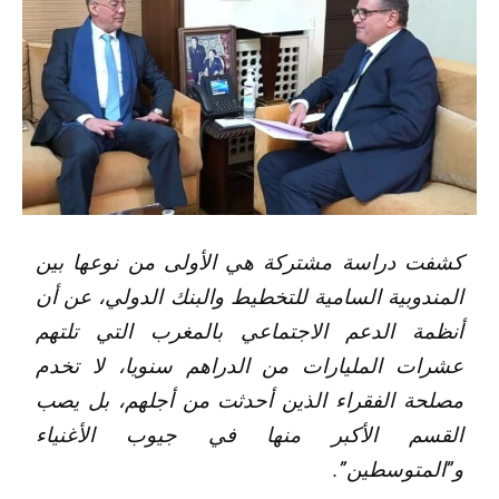
كشفت دراسة مشتركة هي الأولى من نوعها بين
المندوبية السامية للتخطيط والبنك الدولي، عن أن
أنظمة الدعم الاجتماعي بالمغرب التي تلتهم
عشرات المليارات من الدراهم سنويا، لا تخدم
مصلحة الفقراء الذين أحدثت من أجلهم، بل يصب
القسم الأكبر منها في جيوب الأغنياء
و”المتوسطين”.