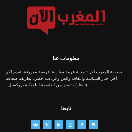
معلومات عنا
صحيفة المغرب الآن : مجلة عربية مغاربية أفريقية معروفة، تقدم لكم
أخر أخبار السياسة والثقافة والفن والرياضة حصريا بطريقة صحافة
(النظر) ، تصدر من العاصمة البلجيكية بروكسيل .
تابعنا