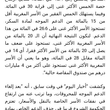
حصة الخمس الأكثر غنى إلى قرابة 30 في المائة.
وفيما يستهلك الخمس الفقير من الأسر المغربية أقل
من 15 بالمائة من الدعم الموجه لمادة السكر،
تستحوذ الأسر الأكثر غنى على 26.6 في المائة من هذا
الدعم. لتكون النتيجة النهائية أن الـ 20 بالمائة من
الأسر المغربية الأكثر غنى، تستحوذ على ضعف ما
يصل إلى 20 بالمائة من الأسر الأكثر فقرا، أي 14 في
المائة مقابل 28 في المائة، وهو ما يعني أن الأسر
المغربية الأكثر غنى تستحوذ على أكثر من 4 مليارات
درهم من صندوق المقاصة حالية”.
وكشفت “أخبار اليوم” في وقت سابق ، أنه “بعد إلغاء
الدعم الموجه للمحروقات، وما ترتب عنه من ارتفاع
في نفقات الأسر الخاصة بالنقل والأسعار، تعتزم
الحكومة الشروع قريبا في حذف الدعم الخاص بمادة