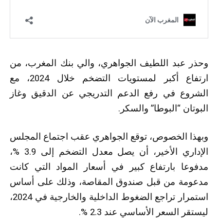
وحذر عبد اللطيف الجواهري، والي بنك المغرب، من
ارتفاع أكبر لمستويات التضخم خلال 2024، مع
الشروع في رفع الدعم التدريجي عن الدقيق وغاز
البوتان “البوطا” والسكر.
وبهذا الخصوص، توقع الجواهري عقب اجتماع المجلس
الإداري الأخير، أن يصل معدل التضخم إلى 3.9 %،
مدفوعا بارتفاع كبير في أسعار المواد التي كانت
مدعومة من قبل صندوق المقاصة، وذلك على أساس
استمرار تراجع الضغوط الداخلية والخارجية في 2024،
ليستقر السعر الأساسي عند 2.3 %.