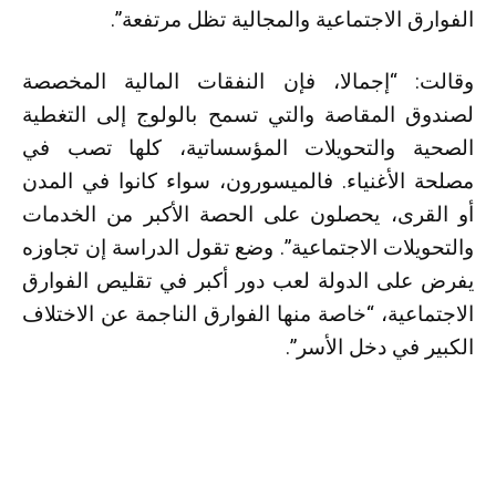
الفوارق الاجتماعية والمجالية تظل مرتفعة”.
وقالت: “إجمالا، فإن النفقات المالية المخصصة
لصندوق المقاصة والتي تسمح بالولوج إلى التغطية
الصحية والتحويلات المؤسساتية، كلها تصب في
مصلحة الأغنياء. فالميسورون، سواء كانوا في المدن
أو القرى، يحصلون على الحصة الأكبر من الخدمات
والتحويلات الاجتماعية”. وضع تقول الدراسة إن تجاوزه
يفرض على الدولة لعب دور أكبر في تقليص الفوارق
الاجتماعية، “خاصة منها الفوارق الناجمة عن الاختلاف
الكبير في دخل الأسر”.