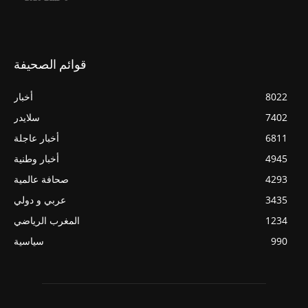
قوائم الصحيفة
8022
أخبار
7402
سلايدر
6811
أخبار عاجلة
4945
أخبار وطنية
4293
صحافة عالمية
3435
عربي و دولي
1234
المغرب الرياضي
990
سياسية