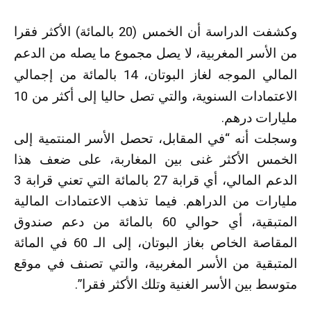
وكشفت الدراسة أن الخمس (20 بالمائة) الأكثر فقرا
من الأسر المغربية، لا يصل مجموع ما يصله من الدعم
المالي الموجه لغاز البوتان، 14 بالمائة من إجمالي
الاعتمادات السنوية، والتي تصل حاليا إلى أكثر من 10
مليارات درهم.
وسجلت أنه “في المقابل، تحصل الأسر المنتمية إلى
الخمس الأكثر غنى بين المغاربة، على ضعف هذا
الدعم المالي، أي قرابة 27 بالمائة التي تعني قرابة 3
مليارات من الدراهم. فيما تذهب الاعتمادات المالية
المتبقية، أي حوالي 60 بالمائة من دعم صندوق
المقاصة الخاص بغاز البوتان، إلى الـ 60 في المائة
المتبقية من الأسر المغربية، والتي تصنف في موقع
متوسط بين الأسر الغنية وتلك الأكثر فقرا”.