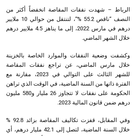
الرباط – شهدت نفقات المقاصة انخفضاً أكثر من
النصف “ناقص 55.2 %”، لتنتقل من حوالي 10 ملايير
درهم في مارس 2022، إلى ما يناهز 4.5 ملايير درهم
خلال الشهر الماضي.
وكشفت وضعية النفقات والموارد الخاصة بالخزينة
خلال مارس الماضي، عن تراجع نفقات المقاصة
للشهر الثالث على التوالي في 2023، مقارنة مع
الفترة ذاتها من السنة الماضية، في الوقت الذي تراهن
الحكومة على نفقات لا تتجاوز 26 مليار و580 مليون
درهم ضمن قانون المالية 2023.
وفي المقابل، قفزت تكاليف المقاصة بزائد 92.8 %
خلال السنة الماضية، لتصل إلى 42.1 مليار درهم، أي