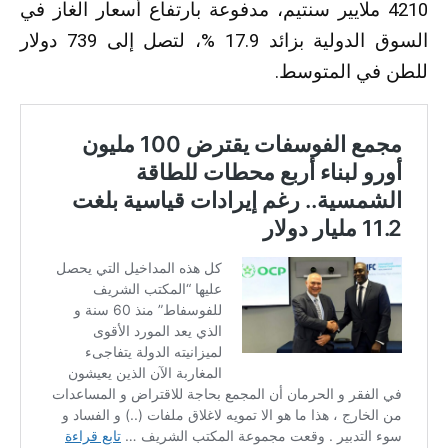
4210 ملايير سنتيم، مدفوعة بارتفاع أسعار الغاز في
السوق الدولية بزائد 17.9 %، لتصل إلى 739 دولار
للطن في المتوسط.