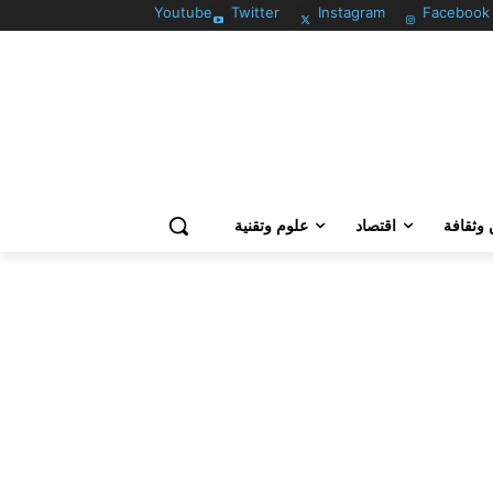
Youtube
Twitter
Instagram
Facebook
وثقافة
اقتصاد
علوم وتقنية