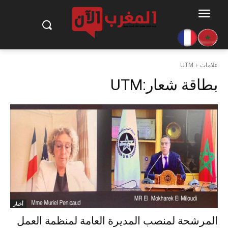
علامات
UTM
بطاقة شعار:
UTM
أخبار
المرشحة لمنصب المديرة العامة لمنظمة العمل