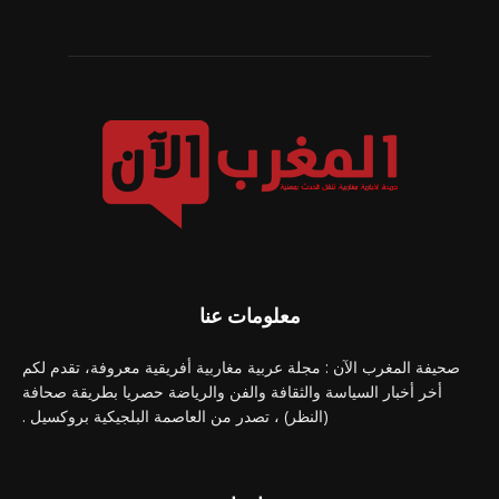
معلومات عنا
صحيفة المغرب الآن : مجلة عربية مغاربية أفريقية معروفة، تقدم لكم
أخر أخبار السياسة والثقافة والفن والرياضة حصريا بطريقة صحافة
(النظر) ، تصدر من العاصمة البلجيكية بروكسيل .