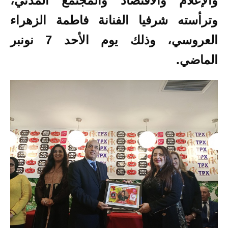
والإعلام والاقتصاد والمجتمع المدني،
وترأسته شرفيا الفنانة فاطمة الزهراء
العروسي، وذلك يوم الأحد 7 نونبر
الماضي.