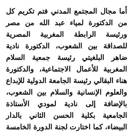
أما مجال المجتمع المدني فتم تكريم كل
من الدكتورة لمياء عبد الله من مصر
ورئيسة الرابطة المغربية المصرية
للصداقة بين الشعوب، الدكتورة نادية
ضاهر البلغيتي رئيسة جمعية السلام
المغربية للأعمال الاجتماعية، والدكتورة
هناء البقالي رئيسة الجامعة الدولية للإبداع
والعلوم الإنسانية والسلام بين الشعوب،
بالإضافة إلى نادية لمودي الأستاذة
الجامعية بكلية الحسن الثاني بالدار
البيضاء، كما اختارت لجنة الدورة الخامسة