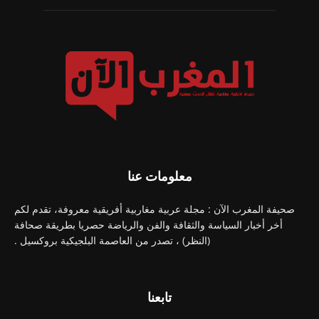
معلومات عنا
صحيفة المغرب الآن : مجلة عربية مغاربية أفريقية معروفة، تقدم لكم
أخر أخبار السياسة والثقافة والفن والرياضة حصريا بطريقة صحافة
(النظر) ، تصدر من العاصمة البلجيكية بروكسيل .
تابعنا