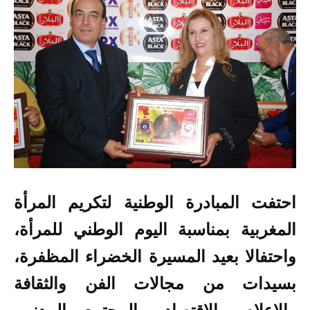
احتفت المبادرة الوطنية لتكريم المرأة
المغربية بمناسبة اليوم الوطني للمرأة،
واحتفالا بعيد المسيرة الخضراء المظفرة،
بسيدات من مجالات الفن والثقافة