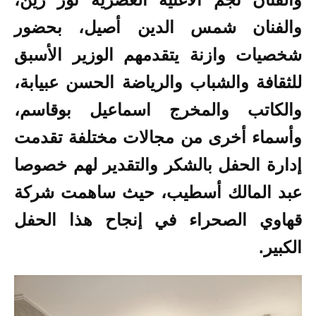
والفنان شمس الدين أصيل، بحضور
شخصيات وازنة يتقدمهم الوزير الأسبق
للثقافة والشباب والرياضة الحسن عبيابة،
والكاتب والمخرج اسماعيل بوقاسم،
وأسماء أخرى من مجالات مختلفة تقدمت
إدارة الحفل بالشكر والتقدير لهم خصوصا
عبد المالك أسطيب، حيث ساهمت شركة
قهاوي الصحراء في إنجاح هذا الحفل
الكبير.