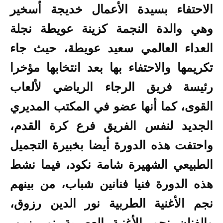
الاحتفاء بسيدة الأعمال خديجة أسخير
وهي والدة النجمة كزينة عويطة نجلة
العداء العالمي سعيد عويطة، حيث جاء
تكريمها والاحتفاء بها بعد انتخابها مؤخرا
رئيسة فريق الرجاء الرياضي لألعاب
القوى، كما أنها عضو في المكتب المديري
الجديد لنفس الفريق فرع كرة القدم،
واحتفت هذه الدورة أيضا بخبيرة التجميل
الطبيعي الشهيرة شامة نكود، فيما نشط
هذه الدورة فنيا فنانين شباب، من بينهم
نجم الأغنية الطربية نور الدين رزوق،
والفنان نجم الأغنية العصرية نور زين،