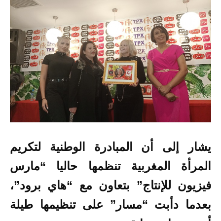
يشار إلى أن المبادرة الوطنية لتكريم
المرأة المغربية تنظمها حاليا “مارس
فيزيون للإنتاج” بتعاون مع “هاي برود”،
بعدما دأبت “مسار” على تنظيمها طيلة