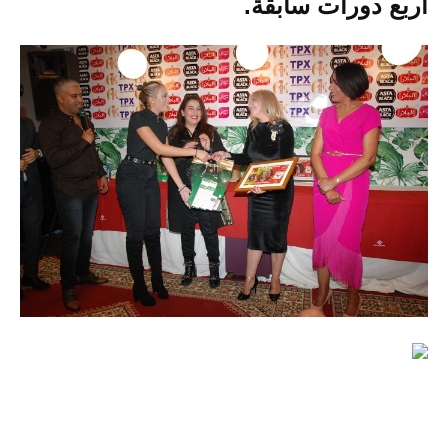
أربع دورات سابقة.