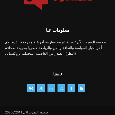
معلومات عنا
صحيفة المغرب الآن : مجلة عربية مغاربية أفريقية معروفة، تقدم لكم
أخر أخبار السياسة والثقافة والفن والرياضة حصريا بطريقة صحافة
(النظر) ، تصدر من العاصمة البلجيكية بروكسيل .
تابعنا
صحيفة المغرب الآن 2011@2025