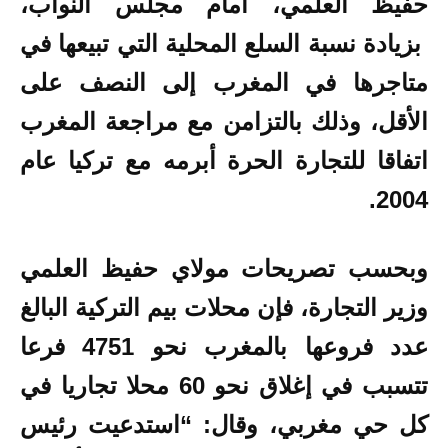
حفيظ العلمي، أمام مجلس النواب،
بزيادة نسبة السلع المحلية التي تبيعها في
متاجرها في المغرب إلى النصف على
الأقل، وذلك بالتزامن مع مراجعة المغرب
اتفاقا للتجارة الحرة أبرمه مع تركيا عام
2004.
وبحسب تصريحات مولاي حفيظ العلمي
وزير التجارة، فإن محلات بيم التركية البالغ
عدد فروعها بالمغرب نحو 4751 فرعا
تتسبب في إغلاق نحو 60 محلا تجاريا في
كل حي مغربي، وقال: “استدعيت رئيس