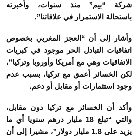
شركة “بيم” منذ سنوات، وأخبرته
باستحالة الاستمرار في علاقاتنا”.
وأشار إلى أن “العجز المغربي بخصوص
اتفاقيات التبادل الحر موجود في كبريات
الاتفاقيات وهي مع أمريكا وأوروبا وتركيا”،
لكن الخسائر أعمق مع تركيا، بسبب عدم
وجود استثمارات أو مقابل أو دعم.
وأكد أن الخسائر مع تركيا دون مقابل،
والتي “تبلغ 18 مليار درهم سنويا أي ما
يزيد على 1.8 مليار دولار”، مشيرا إلى أن