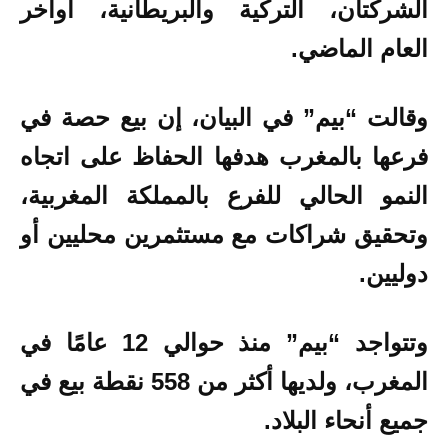
الشركتان، التركية والبريطانية، أواخر
العام الماضي.
وقالت “بيم” في البيان، إن بيع حصة في
فرعها بالمغرب هدفها الحفاظ على اتجاه
النمو الحالي للفرع بالمملكة المغربية،
وتحقيق شراكات مع مستثمرين محليين أو
دوليين.
وتتواجد “بيم” منذ حوالي 12 عامًا في
المغرب، ولديها أكثر من 558 نقطة بيع في
جميع أنحاء البلاد.