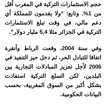
حجم الاستثمارات التركية في المغرب أقل
من 1%. وتابع: “ولا يقدمون للمملكة أي
دعم مالي، في وقت تبلغ الاستثمارات
التركية في الجزائر مثلا 5.4 مليار دولار”.
وفي سنة 2004، وقعت الرباط وأنقرة
اتفاقا للتبادل الحر، ثم دخل حيز التنفيذ في
2006 لأجل تعزيز المبادلات التجارية بين
البلدين، لكن السلع التركية استفادت
بشكل أكبر من السوق المغربية، بحسب
البيانات الحكومية.