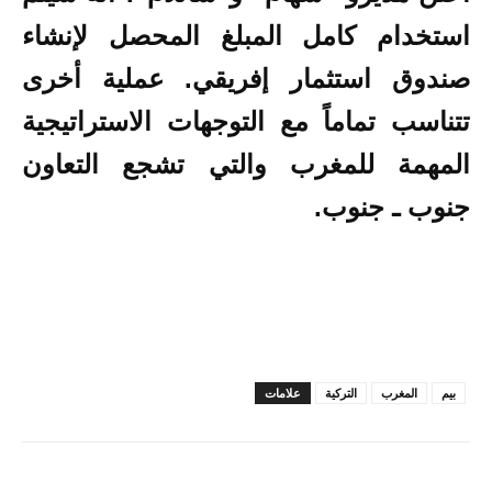
استخدام كامل المبلغ المحصل لإنشاء
صندوق استثمار إفريقي. عملية أخرى
تتناسب تماماً مع التوجهات الاستراتيجية
المهمة للمغرب والتي تشجع التعاون
جنوب ـ جنوب.
بيم
المغرب
التركية
علامات