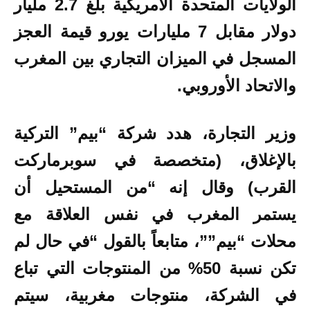
الولايات المتحدة الأمريكية بلغ 2.7 مليار
دولار مقابل 7 مليارات يورو قيمة العجز
المسجل في الميزان التجاري بين المغرب
والاتحاد الأوروبي.
وزير التجارة، هدد شركة “بيم” التركية
بالإغلاق، (متخصصة في سوبرماركت
القرب) وقال إنه “من المستحيل أن
يستمر المغرب في نفس العلاقة مع
محلات “بيم””، متابعاً بالقول “في حال لم
تكن نسبة 50% من المنتوجات التي تباع
في الشركة، منتوجات مغربية، سيتم