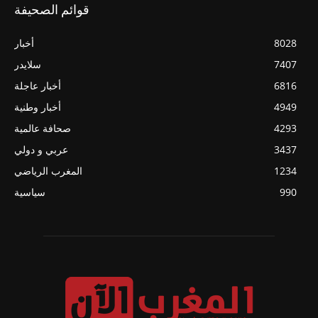
قوائم الصحيفة
8028
أخبار
7407
سلايدر
6816
أخبار عاجلة
4949
أخبار وطنية
4293
صحافة عالمية
3437
عربي و دولي
1234
المغرب الرياضي
990
سياسية