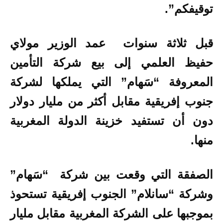
توقيفكم”.
قبل ثلاثة سنوات عمد الوزير مولاي
حفيظ العلمي إلى بيع شركة التأمين
المعروفة “سَهام” التي يملكها لشركة
جنوب إفريقية مقابل أكثر من مليار دولار
دون أن تستفيد خزينة الدولة المغربية
منها.
الصفقة التي وقعت بين شركة “سَهام”
وشركة “سانلام” الجنوب إفريقية تستحوذ
بموجبها على الشركة المغربية مقابل مليار