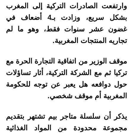
وارتفعت الصادرات التركية إلى المغرب
بشكل سريع، وزادت بـ4 أضعاف في
غضون عشر سنوات فقط، وهو ما لم
تجاريه المنتجات المغربية.
موقف الوزير من اتفاقية التجارة الحرة مع
تركيا ثم مع الشركة التركية، أثار تساؤلات
حول دوافعه هل يعبر عن توجه للحكومة
المغربية أم موقف شخصي.
يذكر أن سلسلة متاجر بيم تشتهر بتقديم
مجموعة محدودة من المواد الغذائية