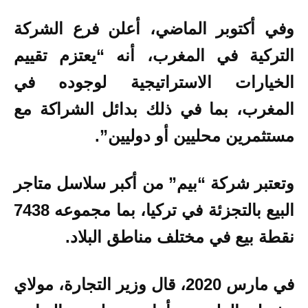
وفي أكتوبر الماضي، أعلن فرع الشركة
التركية في المغرب، أنه “يعتزم تقييم
الخيارات الاستراتيجية لوجوده في
المغرب، بما في ذلك بدائل الشراكة مع
مستثمرين محليين أو دوليين”.
وتعتبر شركة “بيم” من أكبر سلاسل متاجر
البيع بالتجزئة في تركيا، بما مجموعه 7438
نقطة بيع في مختلف مناطق البلاد.
في مارس 2020، قال
وزير التجارة، مولاي