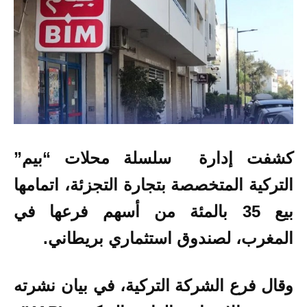
كشفت إدارة سلسلة محلات “بيم”
التركية المتخصصة بتجارة التجزئة، اتمامها
بيع 35 بالمئة من أسهم فرعها في
المغرب، لصندوق استثماري بريطاني.
وقال فرع الشركة التركية، في بيان نشرته