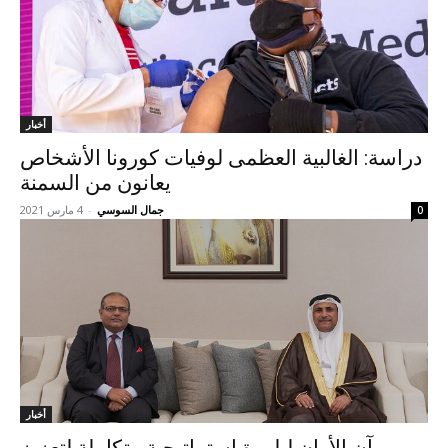
أخبار
دراسة: الغالبية العظمى لوفيات كورونا الأشخاص
يعانون من السمنة
جمال السوسي
-
4 مارس 2021
0
أخبار