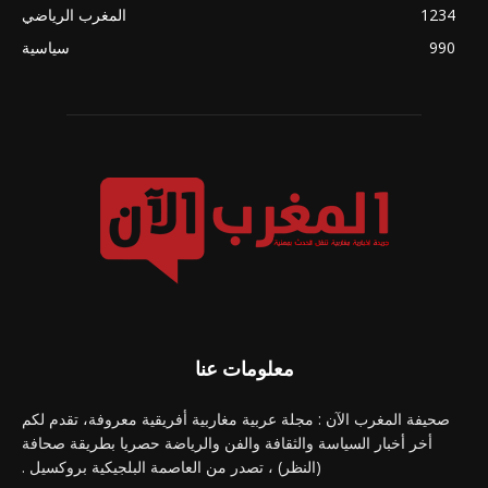
1234
المغرب الرياضي
990
سياسية
معلومات عنا
صحيفة المغرب الآن : مجلة عربية مغاربية أفريقية معروفة، تقدم لكم
أخر أخبار السياسة والثقافة والفن والرياضة حصريا بطريقة صحافة
(النظر) ، تصدر من العاصمة البلجيكية بروكسيل .