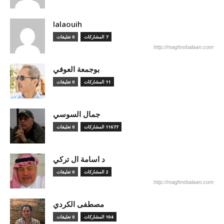
lalaouih
7 المشاركات
0 تعليقات
http://maghrebalaan.com
بوجمعة العوفي
11 المشاركات
0 تعليقات
جمال السوسي
11677 المشاركات
0 تعليقات
د اسامة ال تركي
2 المشاركات
0 تعليقات
http://maghrebalaan.com
مصطفى الكردي
104 المشاركات
0 تعليقات