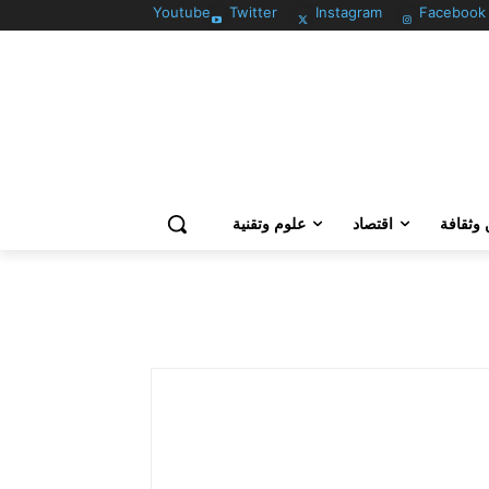
Youtube
Twitter
Instagram
Facebook
وثقافة
اقتصاد
علوم وتقنية