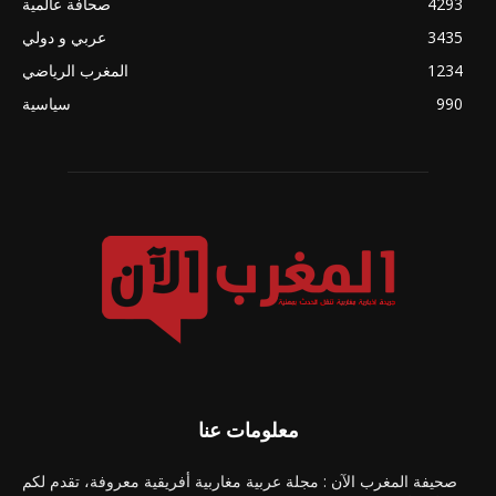
4293
صحافة عالمية
3435
عربي و دولي
1234
المغرب الرياضي
990
سياسية
معلومات عنا
صحيفة المغرب الآن : مجلة عربية مغاربية أفريقية معروفة، تقدم لكم