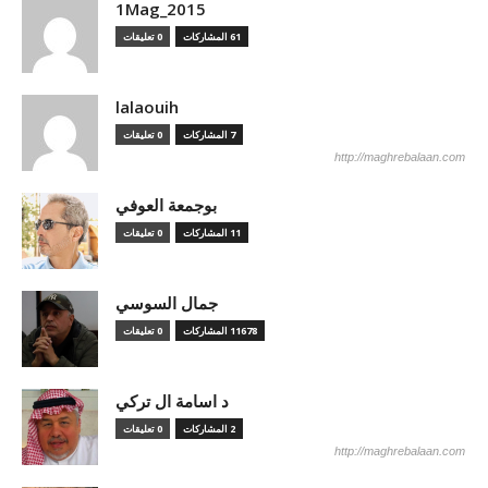
1Mag_2015
61 المشاركات
0 تعليقات
lalaouih
7 المشاركات
0 تعليقات
http://maghrebalaan.com
بوجمعة العوفي
11 المشاركات
0 تعليقات
جمال السوسي
11678 المشاركات
0 تعليقات
د اسامة ال تركي
2 المشاركات
0 تعليقات
http://maghrebalaan.com