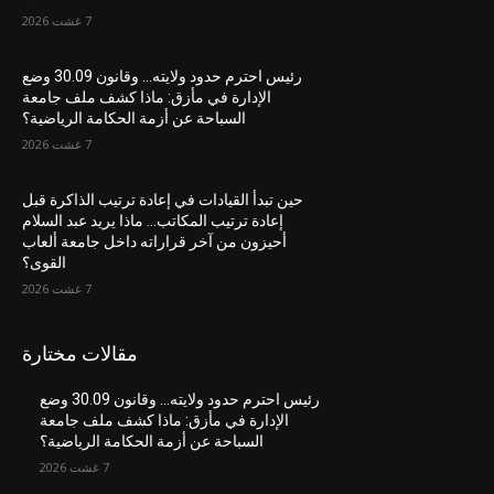
7 غشت 2026
رئيس احترم حدود ولايته… وقانون 30.09 وضع
الإدارة في مأزق: ماذا كشف ملف جامعة
السباحة عن أزمة الحكامة الرياضية؟
7 غشت 2026
حين تبدأ القيادات في إعادة ترتيب الذاكرة قبل
إعادة ترتيب المكاتب… ماذا يريد عبد السلام
أحيزون من آخر قراراته داخل جامعة ألعاب
القوى؟
7 غشت 2026
مقالات مختارة
رئيس احترم حدود ولايته… وقانون 30.09 وضع
الإدارة في مأزق: ماذا كشف ملف جامعة
السباحة عن أزمة الحكامة الرياضية؟
7 غشت 2026