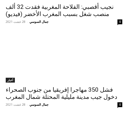
نجيب أقصبي: الفلاحة المغربية فقدت 32 ألف
منصب شغل بسبب المغرب الأخضر (فيديو)
جمال السوسي
-
28 غشت 2021
0
أخبار
فشل 350 مهاجرا إفريقيا من جنوب الصحراء
دخول جيب مدينة مليلية المحتلة شمال المغرب
جمال السوسي
-
28 غشت 2021
0