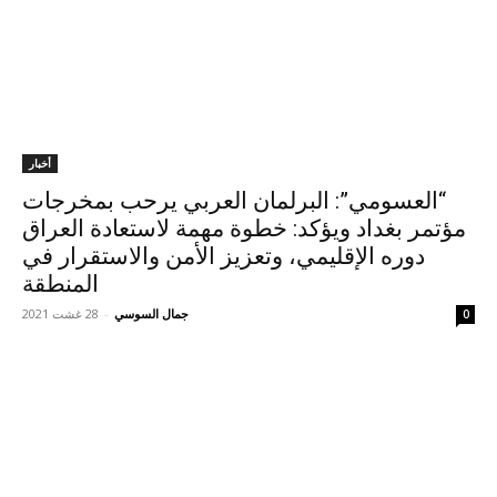
أخبار
“العسومي”: البرلمان العربي يرحب بمخرجات
مؤتمر بغداد ويؤكد: خطوة مهمة لاستعادة العراق
دوره الإقليمي، وتعزيز الأمن والاستقرار في
المنطقة
جمال السوسي
-
28 غشت 2021
0