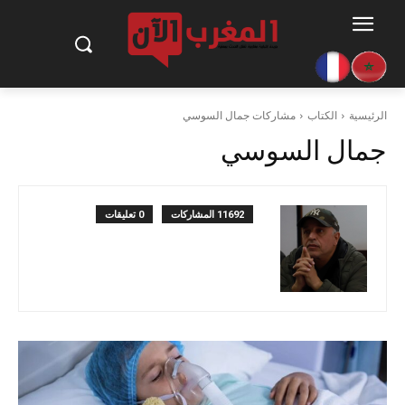
الرئيسية
الكتاب
مشاركات جمال السوسي
جمال السوسي
11692 المشاركات
0 تعليقات