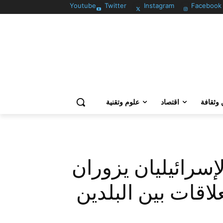
Youtube
Twitter
Instagram
Facebook
وثقافة
اقتصاد
علوم وتقنية
لإسرائيليان يزوران
لاقات بين البلدين