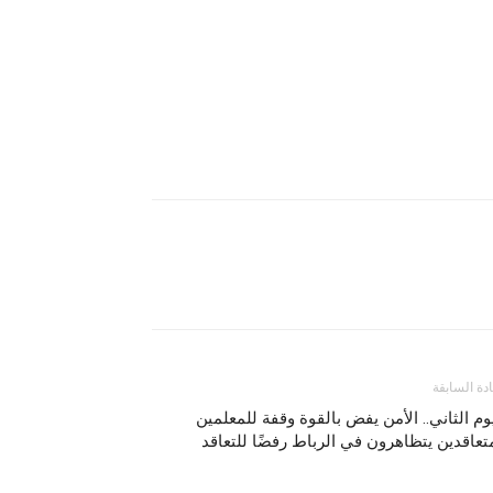
ادة السابقة
وم الثاني.. الأمن يفض بالقوة وقفة للمعلمين
تعاقدين يتظاهرون في الرباط رفضًا للتعاقد