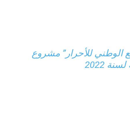
ع الوطني للأحرار” مشروع
سنة 2022