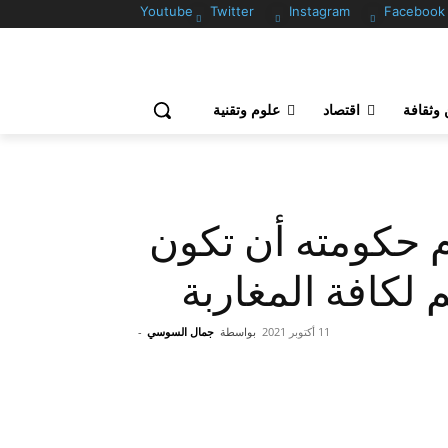
Youtube
Twitter
Instagram
Facebook
وثقافة
اقتصاد
علوم وتقنية
 حكومته أن تكون
 لكافة المغاربة
11 أكتوبر 2021
بواسطة
جمال السوسي
-