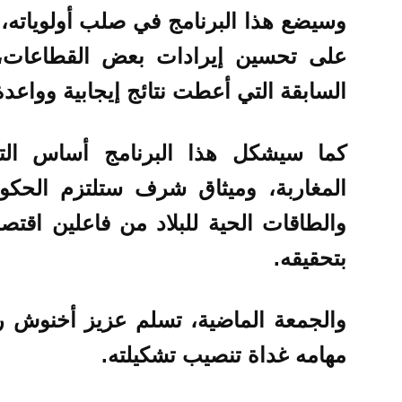
وسيضع هذا البرنامج في صلب أولوياته،
على تحسين إيرادات بعض القطاعات، و
السابقة التي أعطت نتائج إيجابية وواعد
كما سيشكل هذا البرنامج أساس التعا
المغاربة، وميثاق شرف ستلتزم الحكوم
والطاقات الحية للبلاد من فاعلين اقتصا
بتحقيقه.
والجمعة الماضية، تسلم عزيز أخنوش ر
مهامه غداة تنصيب تشكيلته.