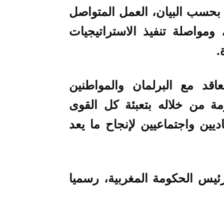
 بحسب البيان، العمل المتواصل
مواصلة تنفيذ الاستراتيجيات
ة.
قد مع البرلمان والمواطنين
ة من خلاله بتعبئة كل القوى
ديين واجتماعيين لإنجاح ما يعد
ئيس الحكومة المغربية، رسميا