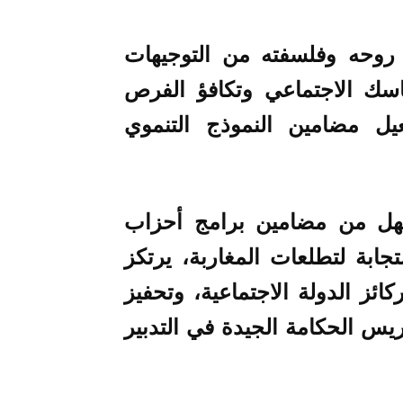
روحه وفلسفته من التوجيهات
ماسك الاجتماعي وتكافؤ الفرص
عيل مضامين النموذج التنموي
 ينهل من مضامين برامج أحزاب
جابة لتطلعات المغاربة، يرتكز
ئز الدولة الاجتماعية، وتحفيز
ريس الحكامة الجيدة في التدبير