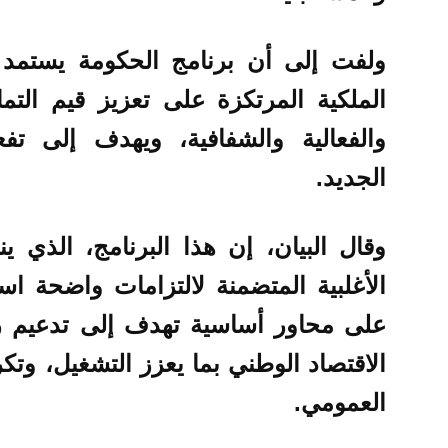
ولفت إلى أن برنامج الحكومة يستمد 
الملكية المرتكزة على تعزيز قيم الت
والفعالية والشفافية، ويهدف إلى تف
الجديد.
وقال البيان، إن هذا البرنامج، الذي
الأغلبية المتضمنة لالتزامات واضحة است
على محاور أساسية تهدف إلى تدعيم ركا
الاقتصاد الوطني بما يعزز التشغيل، وتك
العمومي.