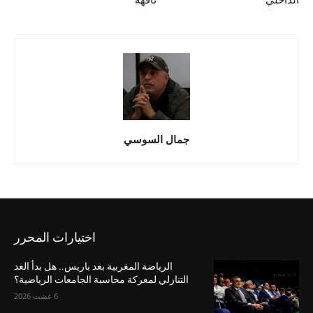
جمال السوسي
اختيارات المحرر
الرياضة المغربية بعد باريس.. هل بدأ العد
التنازلي لمعركة محاسبة الجامعات الرياضية؟
6 غشت 2026