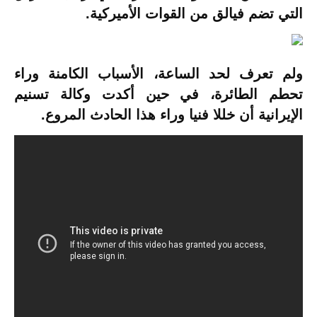
التي تضم فيالق من القوات الأميركية.
ولم تعرف لحد الساعة، الأسباب الكامنة وراء
تحطم الطائرة، في حين أكدت وكالة تسنيم
الإيرانية أن خللا فنيا وراء هذا الحادث المروع.