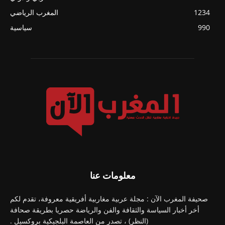
1234
المغرب الرياضي
990
سياسية
معلومات عنا
صحيفة المغرب الآن : مجلة عربية مغاربية أفريقية معروفة، تقدم لكم
أخر أخبار السياسة والثقافة والفن والرياضة حصريا بطريقة صحافة
(النظر) ، تصدر من العاصمة البلجيكية بروكسيل .