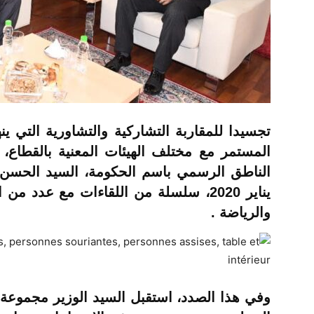
تجسيدا للمقاربة التشاركية والتشاورية التي 
المستمر مع مختلف الهيئات المعنية بالقطاع، 
يناير 2020، سلسلة من اللقاءات مع عدد 
والرياضة .
وفي هذا الصدد، استقبل السيد الوزير مجموعة 