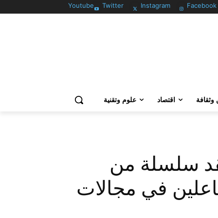
Youtube
Twitter
Instagram
Facebook
وثقافة
اقتصاد
علوم وتقنية
عقد سلسلة من
فاعلين في مجالات