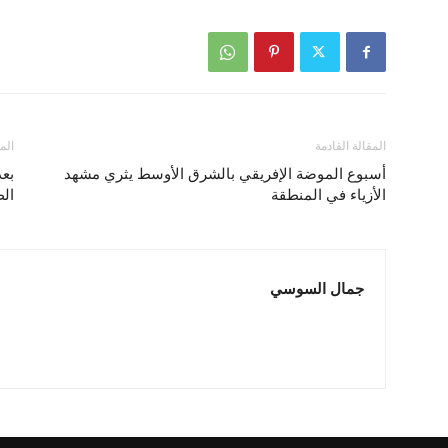
المقالة القادمة
الم
أسبوع الموضة الإفريقي بالشرق الأوسط يثري مشهد
بعد
الأزياء في المنطقة
الط
جمال السوسي