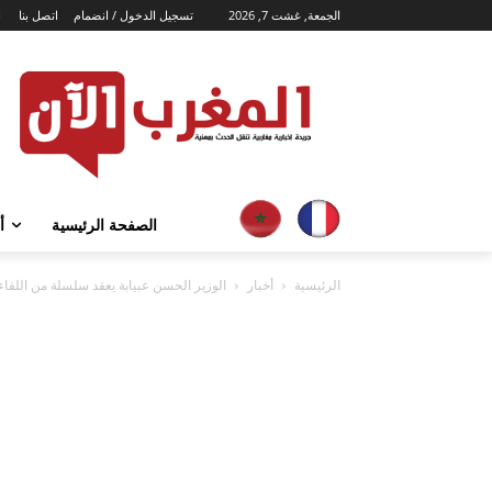
الجمعة, غشت 7, 2026
تسجيل الدخول / انضمام
اتصل بنا
ا
الصفحة الرئيسية
أ
الرئيسية
أخبار
الوزير الحسن عبيابة يعقد سلسلة من اللقاء