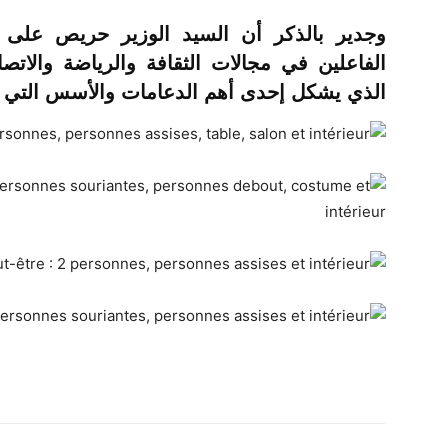
وجدير بالذكر أن السيد الوزير حريص على ف
الفاعلين في مجالات الثقافة والرياضة والات
الذي يشكل إحدى أهم الدعامات والأسس التي تقو