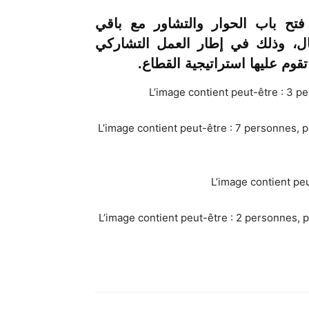
تح باب الحوار والتشاور مع باقي
صال، وذلك في إطار العمل التشاركي
م عليها استراتيجية القطاع.