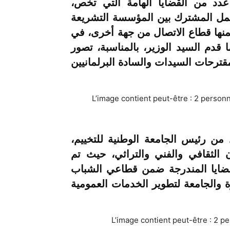
دد من القضايا الهامة التي تخص،
لعمل المشترك بين المؤسسة التشريعة
منها قطاع الاتصال من جهة أخرى، في
 قدم السيد الوزير، بالمناسبة، تصور
ترحات السيدات والسادة البرلمانيين
من رئيس الجامعة الوطنية للتخييم،
الثقافي والفني والتراثي، حيث تم
لقضايا المندرجة ضمن قطاعي الشباب
ة والجامعة لتطوير الخدمات العمومية