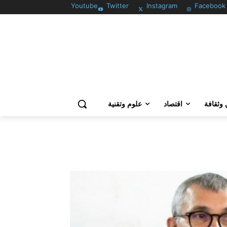
Youtube
Twitter
Instagram
Facebook
وثقافة
اقتصاد
علوم وتقنية