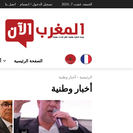
الجمعة, غشت 7, 2026
تسجيل الدخول / انضمام
اتصل بنا
ا
الصفحة الرئيسية
أ
الرئيسية
أخبار وطنية
أخبار وطنية
أخبار