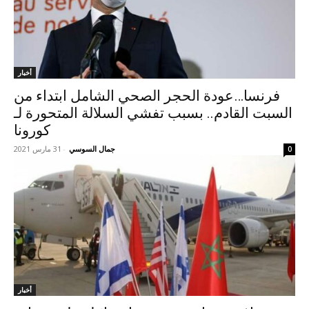
أخبار
فرنسا…عودة الحجر الصحي الشامل ابتداء من
السبت القادم.. بسبب تفشي السلالة المتحورة لـ
كورونا
جمال السوسي
-
31 مارس 2021
0
أخبار