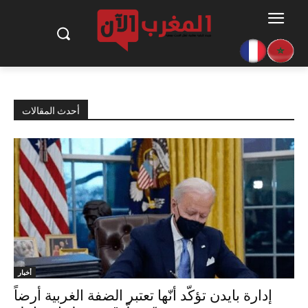
أحدث المقالات
أخبار
إدارة بايدن تؤكّد أنّها تعتبر الضفة الغربية أرضاً