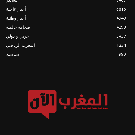
6816
أخبار عاجلة
4949
أخبار وطنية
4293
صحافة عالمية
3437
عربي و دولي
1234
المغرب الرياضي
990
سياسية