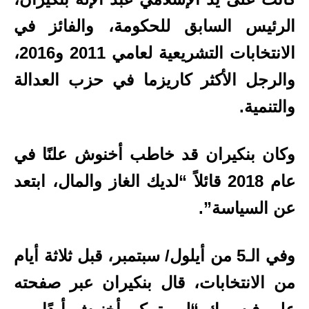
الرئيس السابق للحكومة، والفائز في
الانتخابات التشريعية لعامي 2011 و2016،
والرجل الأكثر كاريزما في حزب العدالة
والتنمية.
وكان بنكيران قد خاطب أخنوش علنًا في
عام 2018 قائلاً “لديك الغاز والمال، ابتعد
عن السياسة”.
وفي الـ5 من أيلول/ سبتمبر، قبل ثلاثة أيام
من الانتخابات، قال بنكيران عبر صفحته