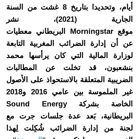
أيام، وتحديدا بتاريخ 8 غشت من السنة
الجارية (2021)، نشر
موقع
Morningstar
البريطاني معطيات
عن أن إدارة الضرائب المغربية التابعة
لوزارة المالية التي كان يرأسها محمد
بنشعبون، قد تخلت عن المطالبات
الضريبية المتعلقة بالاستحواذ على الأصول
غير الملموسة بين عامي 2016 و2018
الخاصة بشركة Sound Energy
البريطانية، بَعد عدة جلسات جرت مع
لجنة من إدارة الضرائب شُكِلت لِهذا