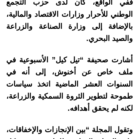
ففي الواقع، كان لدى حزب التجمع
الوطني للأحرار وزارات الاقتصاد والمالية،
بالإضافة إلى وزارة الصناعة والزراعة
والصيد البحري.
أشارت صحيفة “تيل كيل” الأسبوعية في
ملف خاص عن أخنوش، إلى أنه في
السنوات العشر الماضية اتخذ سياسات
طموحة لتطوير الثروة السمكية والزراعة،
لكنه لم يحقق أهدافه.
وتقول المجلة “بين الإنجازات والإخفاقات،