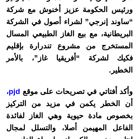
ورئيس الحكومة عزيز أخنوش مع شركة
“ساوند إنرجي” لشراء أصول في الشركة
البريطانية، مع بيع الغاز الطبيعي المسال
المستخرج من مشروع تندرارة بإقليم
فكيك لشركة “أفريقيا غاز”، بالأمر
الخطير.
وأكد أفتاتي في تصريحات على موقع
pjd،
أن الخطر يكمن في مزيد من التركيز
بخصوص مادة حيوية وهي الغاز لفائدة
الفاعل المهيمن أصلا، والتسلل لمجال