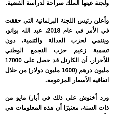
ولجنة عينها الملك صراحة لدراسة القضية.
وأعلن رئيس اللجنة البرلمانية التي حققت
في الأمر في عام 2018، عبد الله بوانو،
وينتمي لحزب العدالة والتنمية، دون
تسمية زعيم حزب التجمع الوطني
للأحرار، أن الكارتل قد حصل على 17000
مليون درهم (1600 مليون دولار) من خلال
اتفاقية الأسعار المزعومة.
ورد أخنوش على ذلك في أيار/ مايو من
ذات السنة، معتبرًا أن هذه المعلومات هي