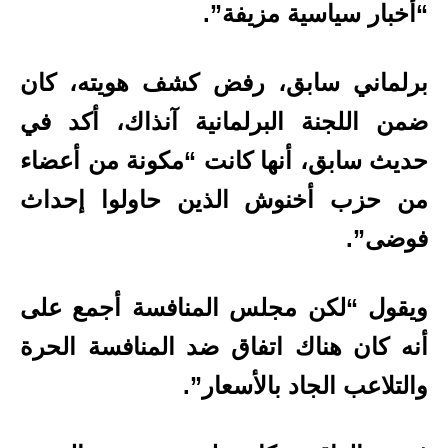
“أخبار سياسية مزيفة”.
برلماني سابق، رفض كشف هويته، كان
ضمن اللجنة البرلمانية آنذاك، أكد في
حديث سابق، أنها كانت “مكونة من أعضاء
من حزب أخنوش الذين حاولوا إحداث
فوضى”.
ويقول “لكن مجلس المنافسة أجمع على
أنه كان هناك اتفاق ضد المنافسة الحرة
والتلاعب الجاد بالأسعار”.