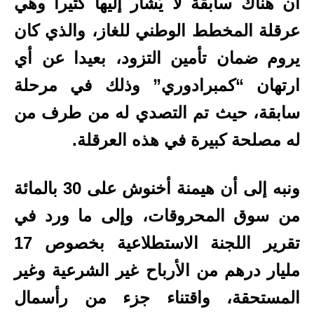
أن هناك سابقة لا يُشار إليها كثيرا وهي
عرقلة المخطط الوطني للغاز، والذي كان
يروم ضمان تأمين التزود، بعيدا عن أي
ارتهان “كمبرادوري” وذلك في مرحلة
سابقة، حيث تم التصدي له من طرف من
له مصلحة كبيرة في هذه العرقلة.
ونبه إلى أن هيمنة أخنوش على 30 بالمائة
من سوق المحروقات، وإلى ما ورد في
تقرير اللجنة الاستطلاعية بخصوص 17
مليار درهم من الأرباح غير الشرعية وغير
المستحقة، واقتناء جزء من رأسمال