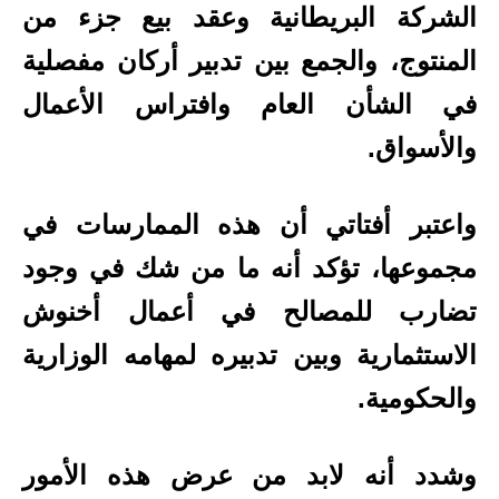
الشركة البريطانية وعقد بيع جزء من
المنتوج، والجمع بين تدبير أركان مفصلية
في الشأن العام وافتراس الأعمال
والأسواق.
واعتبر أفتاتي أن هذه الممارسات في
مجموعها، تؤكد أنه ما من شك في وجود
تضارب للمصالح في أعمال أخنوش
الاستثمارية وبين تدبيره لمهامه الوزارية
والحكومية.
وشدد أنه لابد من عرض هذه الأمور