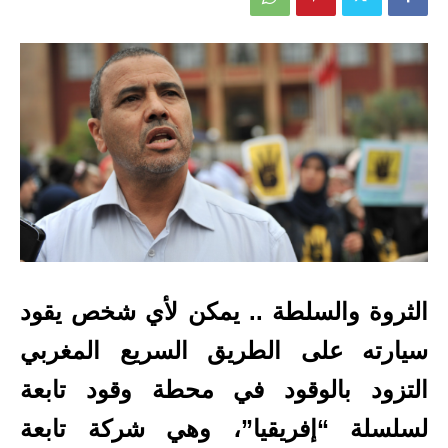
الثروة والسلطة .. يمكن لأي شخص يقود
سيارته على الطريق السريع المغربي
التزود بالوقود في محطة وقود تابعة
لسلسلة “إفريقيا”، وهي شركة تابعة