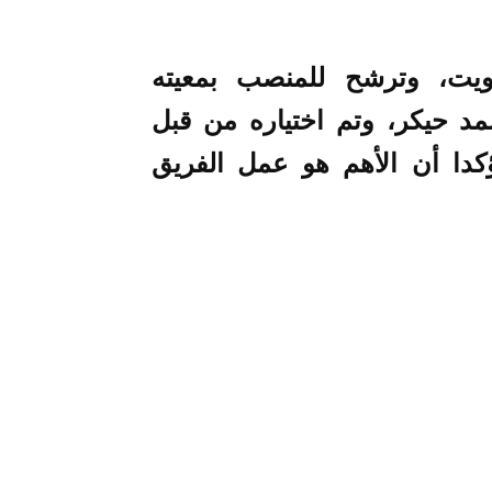
صويت، وترشح للمنصب بمعيته
مد حيكر، وتم اختياره من قبل
دا أن الأهم هو عمل الفريق