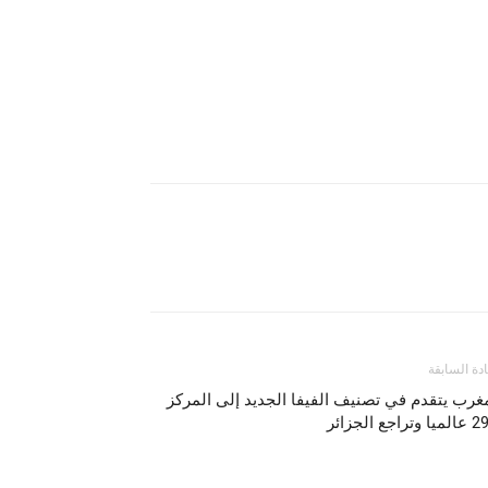
ادة السابقة
غرب يتقدم في تصنيف الفيفا الجديد إلى المركز