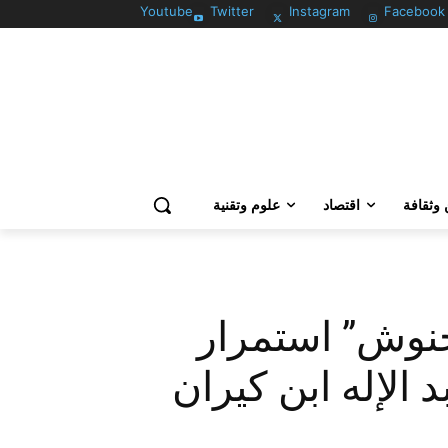
Youtube
Twitter
Instagram
Facebook
وثقافة
اقتصاد
علوم وتقنية
أخنوش” استمرار
الإله ابن كيران