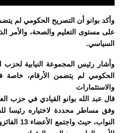
وأكد بوانو أن التصريح الحكومي لم يتضم
على مستوى التعليم والصحة، والأمر الذ
السياسي.
وأشار رئيس المجموعة النيابية لحزب الع
الحكومي لم يتضمن الأرقام، خاصة فيم
والاستثمارات
قال عبد الله بوانو القيادي في حزب الع
وفق مساطر محددة لاختياره رئيسا لل
النواب، حيث 