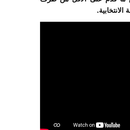
الانتخابية.