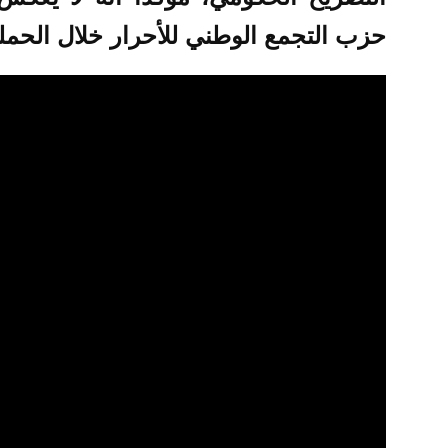
حزب التجمع الوطني للأحرار خلال الحملة 