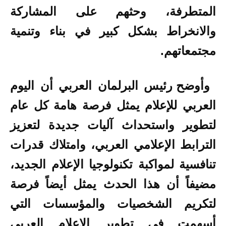
المتطرفة، وحثهم على المشاركة
والانخراط بشكل كبير في بناء وتنمية
مجتمعاتهم
.
وأوضح رئيس البرلمان العربي أن اليوم
العربي للإعلام يمثل فرصة هامة كل عام
لتطوير واستحداث آليات جديدة لتعزيز
الترابط الإعلامي العربي، وامتلاك قدرات
تنافسية لمواكبة تكنولوجيا الإعلام الجديد،
مضيفاً أن هذا الحدث يمثل أيضاً فرصة
لتكريم الشخصيات والمؤسسات التي
أسهمت في تطوير الإعلام العربي