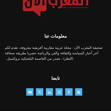
معلومات عنا
صحيفة المغرب الآن : مجلة عربية مغاربية أفريقية معروفة، تقدم لكم
أخر أخبار السياسة والثقافة والفن والرياضة حصريا بطريقة صحافة
(النظر) ، تصدر من العاصمة البلجيكية بروكسيل .
تابعنا