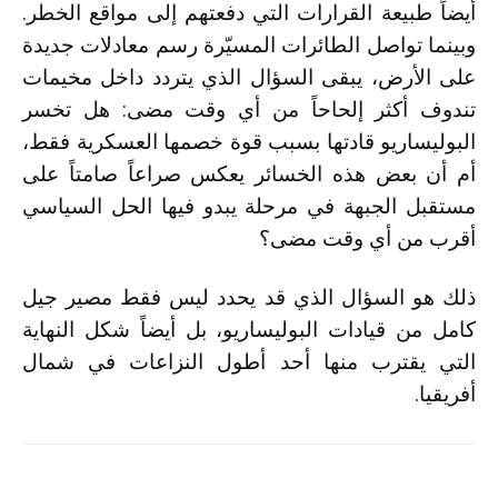
أيضاً طبيعة القرارات التي دفعتهم إلى مواقع الخطر.
وبينما تواصل الطائرات المسيّرة رسم معادلات جديدة
على الأرض، يبقى السؤال الذي يتردد داخل مخيمات
تندوف أكثر إلحاحاً من أي وقت مضى: هل تخسر
البوليساريو قادتها بسبب قوة خصمها العسكرية فقط،
أم أن بعض هذه الخسائر يعكس صراعاً صامتاً على
مستقبل الجبهة في مرحلة يبدو فيها الحل السياسي
أقرب من أي وقت مضى؟
ذلك هو السؤال الذي قد يحدد ليس فقط مصير جيل
كامل من قيادات البوليساريو، بل أيضاً شكل النهاية
التي يقترب منها أحد أطول النزاعات في شمال
أفريقيا.