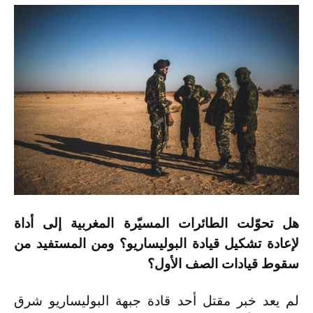
هل تحوّلت الطائرات المسيّرة المغربية إلى أداة
لإعادة تشكيل قيادة البوليساريو؟ ومن المستفيد من
سقوط قيادات الصف الأول؟
لم يعد خبر مقتل أحد قادة جبهة البوليساريو شرق