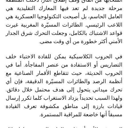
مرحلة جديدة لم تعد فيها المعارك التقليدية هي
العامل الحاسم، بل أصبحت التكنولوجيا العسكرية هي
اللاعب الرئيسي. الطائرات المسيّرة المغربية غيرت
قواعد الاشتباك بالكامل، وجعلت التحرك شرق الجدار
الأمني أكثر خطورة من أي وقت مضى.
في الحروب الكلاسيكية يمكن للقادة الاختباء خلف
التضاريس أو الاستفادة من عنصر المفاجأة. أما في
الحروب الحديثة، حيث تتقاطع الأقمار الصناعية مع
أنظمة الرصد والطائرات المسيّرة الدقيقة، فإن أي
تحرك ميداني يتحول إلى هدف محتمل خلال دقائق.
ولهذا السبب تحديداً يزداد الاستغراب كلما تكرر إرسال
قيادات بارزة إلى مناطق مكشوفة تعرف القيادة
مسبقاً أنها خاضعة للمراقبة المستمرة.