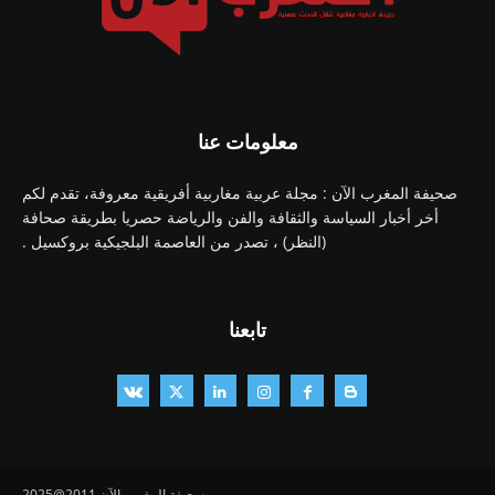
معلومات عنا
صحيفة المغرب الآن : مجلة عربية مغاربية أفريقية معروفة، تقدم لكم
أخر أخبار السياسة والثقافة والفن والرياضة حصريا بطريقة صحافة
(النظر) ، تصدر من العاصمة البلجيكية بروكسيل .
تابعنا
صحيفة المغرب الآن 2011@2025