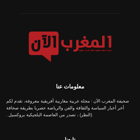
معلومات عنا
صحيفة المغرب الآن : مجلة عربية مغاربية أفريقية معروفة، تقدم لكم
أخر أخبار السياسة والثقافة والفن والرياضة حصريا بطريقة صحافة
(النظر) ، تصدر من العاصمة البلجيكية بروكسيل .
تابعنا