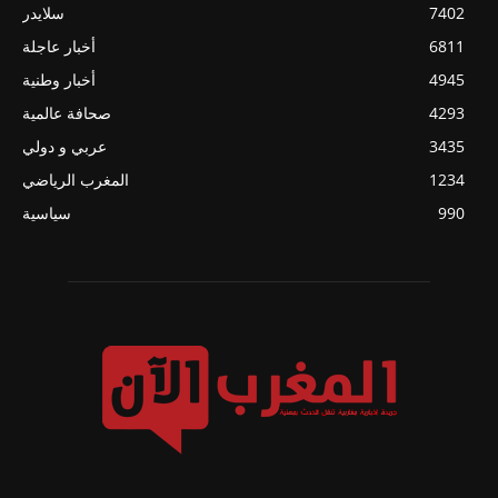
7402
سلايدر
6811
أخبار عاجلة
4945
أخبار وطنية
4293
صحافة عالمية
3435
عربي و دولي
1234
المغرب الرياضي
990
سياسية