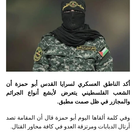
أكد الناطق العسكري لسرايا القدس أبو حمزة أن
الشعب الفلسطيني يتعرض لأبشع أنواع الجرائم
والمجازر في ظل صمت مطبق.
وفي كلمة ألقاها اليوم أبو حمزة قال أن المقامة تصد
أرتال الدبابات ومرتزقة العدو في كافة محاور القتال.