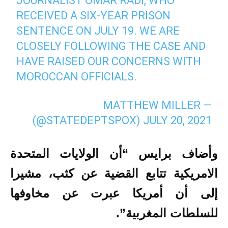
JOURNALIST OMAR RADI, WHO
RECEIVED A SIX-YEAR PRISON
SENTENCE ON JULY 19. WE ARE
CLOSELY FOLLOWING THE CASE AND
HAVE RAISED OUR CONCERNS WITH
MOROCCAN OFFICIALS.
— MATTHEW MILLER
(@STATEDEPTSPOX)
JULY 20, 2021
وأضاف برايس “أن الولايات المتحدة
الامريكية تتابع القضية عن كثب، مشيرا
إلى أن أمريكا عبرت عن مخاوفها
للسلطات المغربية”.