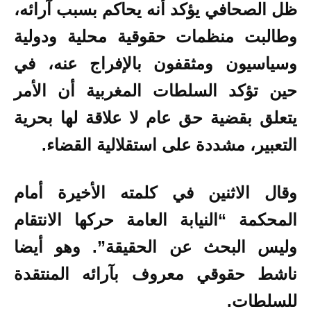
ظل الصحافي يؤكد أنه يحاكم بسبب آرائه،
وطالبت منظمات حقوقية محلية ودولية
وسياسيون ومثقفون بالإفراج عنه، في
حين تؤكد السلطات المغربية أن الأمر
يتعلق بقضية حق عام لا علاقة لها بحرية
التعبير، مشددة على استقلالية القضاء.
وقال الاثنين في كلمته الأخيرة أمام
المحكمة “النيابة العامة حركها الانتقام
وليس البحث عن الحقيقة”. وهو أيضا
ناشط حقوقي معروف بآرائه المنتقدة
للسلطات.