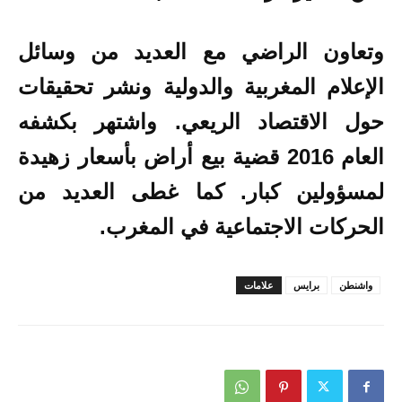
وتعاون الراضي مع العديد من وسائل
الإعلام المغربية والدولية ونشر تحقيقات
حول الاقتصاد الريعي. واشتهر بكشفه
العام 2016 قضية بيع أراض بأسعار زهيدة
لمسؤولين كبار. كما غطى العديد من
الحركات الاجتماعية في المغرب.
واشنطن
برايس
علامات