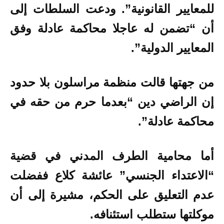
للمعايير القانونية”. ودعت السلطات إلى
أن “تضمن له عاجلا محاكمة عادلة وفق
المعايير الدولية”.
من جهتها قالت منظمة مراسلون بلا حدود
إن الراضي دين “بعدما حرم من حقه في
محاكمة عادلة”.
أما محامية الطرف المدني في قضية
“الاعتداء الجنسي” عائشة كلاع ففضلت
عدم التعليق على الحكم، مشيرة إلى أن
موكلتها ستطلب استئنافه.