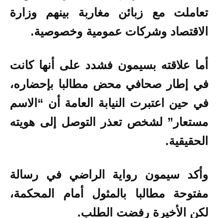
تعاملت مع زبائن مغاربة بينهم وزارة
الاقتصاد وشركات عمومية وخصوصية.
أما علاقته بسيمون فشدد على أنها كانت
في إطار صحافي محض مطالبا بإحضاره،
في حين اعتبرت النيابة العامة أن “الاسم
مستعار” لشخص تعذر التوصل إلى هويته
الحقيقية.
وأكد سيمون رواية الراضي في رسالة
مفتوحة مطالبا بالمثول أمام المحكمة،
لكن الأخيرة رفضت الطلب.