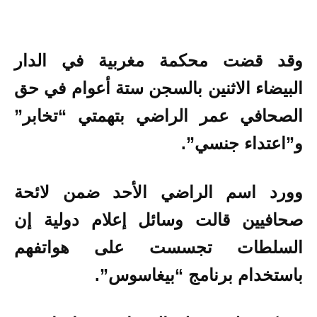
وقد قضت محكمة مغربية في الدار
البيضاء الاثنين بالسجن ستة أعوام في حق
الصحافي عمر الراضي بتهمتي “تخابر”
و”اعتداء جنسي”.
وورد اسم الراضي الأحد ضمن لائحة
صحافيين قالت وسائل إعلام دولية إن
السلطات تجسست على هواتفهم
باستخدام برنامج “بيغاسوس”.