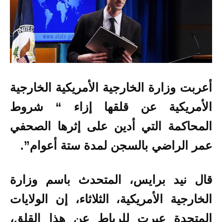
أعربت وزارة الخارجية الأمريكية الخارجية
الأمريكية عن قلقها إزاء “
شروط
المحاكمة التي أدين على إثرها الصحفي
عمر الراضي بالسجن لمدة ستة أعوام”.
قال نيد برايس، المتحدث باسم وزارة
الخارجية الأمريكية، الثلاثاء، إن الولايات
المتحدة عبرت للرباط عن هذا القلق،