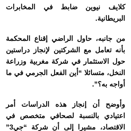
كلايف نيوين ضابط في المخابرات
البريطانية.
من جانبه، حاول الراضي إقناع المحكمة
بأنه تعامل مع الشركتين لإنجاز دراستين
حول الاستثمار في شركة مغربية وزراعة
النخل، متسائلا “أين الفعل الجرمي في ما
أواجه به؟”.
وأوضح أن إنجاز هذه الدراسات أمر
اعتيادي بالنسبة لصحافي متخصص في
الاقتصاد، مشيرا إلى أن شركة “جي3”