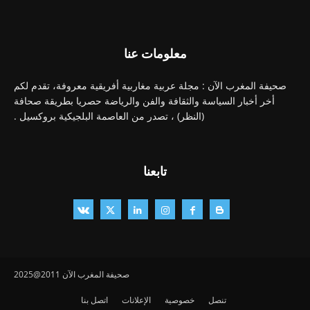
معلومات عنا
صحيفة المغرب الآن : مجلة عربية مغاربية أفريقية معروفة، تقدم لكم
أخر أخبار السياسة والثقافة والفن والرياضة حصريا بطريقة صحافة
(النظر) ، تصدر من العاصمة البلجيكية بروكسيل .
تابعنا
صحيفة المغرب الآن 2011@2025
تنصل
خصوصية
الإعلانات
اتصل بنا