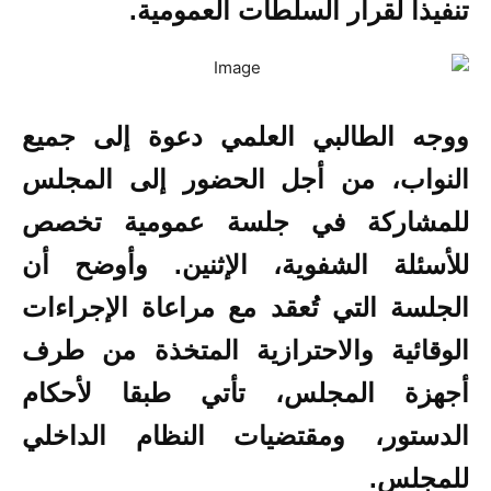
تنفيذا لقرار السلطات العمومية.
ووجه الطالبي العلمي دعوة إلى جميع
النواب، من أجل الحضور إلى المجلس
للمشاركة في جلسة عمومية تخصص
للأسئلة الشفوية، الإثنين. وأوضح أن
الجلسة التي تُعقد مع مراعاة الإجراءات
الوقائية والاحترازية المتخذة من طرف
أجهزة المجلس، تأتي طبقا لأحكام
الدستور، ومقتضيات النظام الداخلي
للمجلس.