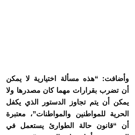
وأضافت: “هذه مسألة اختيارية لا يمكن
أن تضرب بقرارات مهما كان مصدرها ولا
يمكن أن يتم تجاوز الدستور الذي يكفل
الحرية للمواطنين والمواطنات”، معتبرة
أن “قانون حالة الطوارئ يستعمل في