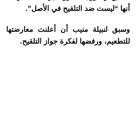
أنها “ليست ضد التلقيح في الأصل”.
وسبق لنبيلة منيب أن أعلنت معارضتها
للتطعيم، ورفضها لفكرة جواز التلقيح.