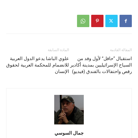
المقالة القادمة
المادة السابقة
استقبال “حافل” لأول وفد من
علوي الباشا يدعو الدول العربية
السياح الإسرائيليين بمدينة أكادير
للانضمام للمحكمة العربية لحقوق
رقص واحتفالات بالفندق (فيديو)
الإنسان
جمال السوسي