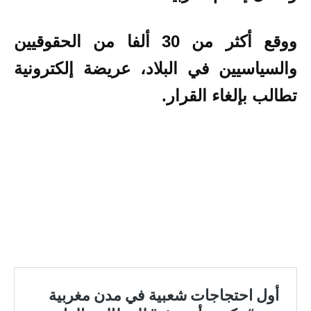
ووقع أكثر من 30 ألفا من الحقوقيين
والسياسيين في البلاد، عريضة إلكترونية
تطالب بإلغاء القرار.