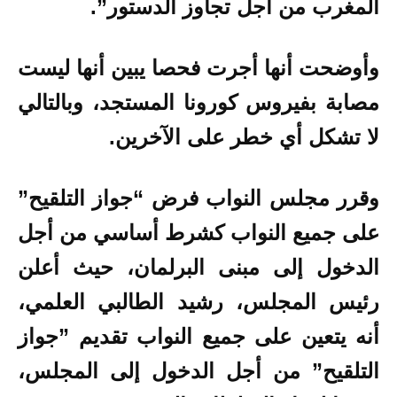
المغرب من أجل تجاوز الدستور”.
وأوضحت أنها أجرت فحصا يبين أنها ليست
مصابة بفيروس كورونا المستجد، وبالتالي
لا تشكل أي خطر على الآخرين.
وقرر مجلس النواب فرض “جواز التلقيح”
على جميع النواب كشرط أساسي من أجل
الدخول إلى مبنى البرلمان، حيث أعلن
رئيس المجلس، رشيد الطالبي العلمي،
أنه يتعين على جميع النواب تقديم ”جواز
التلقيح” من أجل الدخول إلى المجلس،