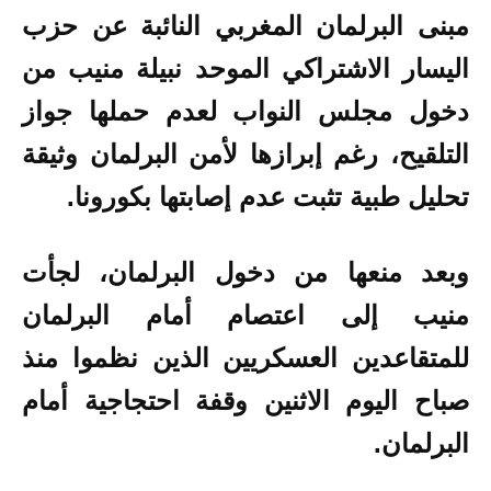
مبنى البرلمان المغربي
النائبة عن حزب
اليسار الاشتراكي الموحد نبيلة منيب من
دخول مجلس النواب لعدم حملها جواز
التلقيح، رغم إبرازها لأمن البرلمان وثيقة
تحليل طبية تثبت عدم إصابتها بكورونا.
وبعد منعها من دخول البرلمان، لجأت
منيب إلى اعتصام أمام البرلمان
للمتقاعدين العسكريين الذين نظموا منذ
صباح اليوم الاثنين وقفة احتجاجية أمام
البرلمان.