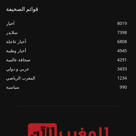
قوائم الصحيفة
8019
أخبار
7398
سلايدر
6808
أخبار عاجلة
4945
أخبار وطنية
4291
صحافة عالمية
3433
عربي و دولي
1234
المغرب الرياضي
990
سياسية