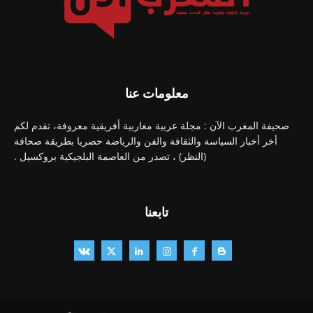
معلومات عنا
صحيفة المغرب الآن : مجلة عربية مغاربية أفريقية معروفة، تقدم لكم
أخر أخبار السياسة والثقافة والفن والرياضة حصريا بطريقة صحافة
(النظر) ، تصدر من العاصمة البلجيكية بروكسيل .
تابعنا