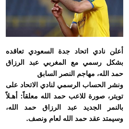
أعلن نادي اتحاد جدة السعودي تعاقده
بشكل رسمي مع المغربي عبد الرزاق
حمد الله، مهاجم النصر السابق
ونشر الحساب الرسمي لنادي الاتحاد على
تويتر، صورة للاعب حمد الله معلقاً: أهـلاً
بالنمر الجديد عبد الرزاق حمد الله،
وسيمتد عقد حمد الله لعام ونصف.