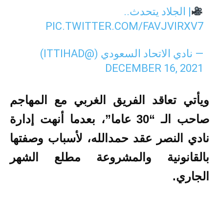
| الجلاد يتحدث..
PIC.TWITTER.COM/FAVJVIRXV7
— نادي الاتحاد السعودي (@ITTIHAD)
DECEMBER 16, 2021
ويأتي تعاقد الفريق الغربي مع المهاجم
صاحب الـ “30 عاما”، بعدما أنهت إدارة
نادي النصر عقد حمدالله، لأسباب وصفتها
بالقانونية والمشروعة مطلع الشهر
الجاري.