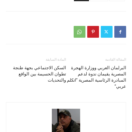
المقالة القادمة
المادة السابقة
البرلمان العربي ووزارة الهجرة
السكن الاجتماعي بجهة طنجة
المصرية يقيمان ندوة لدعم
تطوان الحسيمة بين الواقع
المبادرة الرئاسية المصرية “اتكلم
والتحديات
عربي”