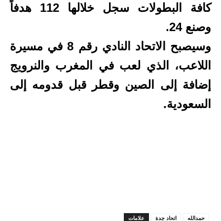
كافة البطولات سجل خلالها 112 هدفاً
وصنع 24.
وسيصبح الاتحاد النادي رقم 8 في مسيرة
اللاعب، الذي لعب في المغرب والنرويج
إضافة إلى الصين وقطر قبل قدومه إلى
السعودية.
حمدالله
اتحاد جدة
علامات