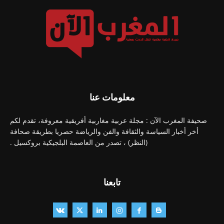
معلومات عنا
صحيفة المغرب الآن : مجلة عربية مغاربية أفريقية معروفة، تقدم لكم
أخر أخبار السياسة والثقافة والفن والرياضة حصريا بطريقة صحافة
(النظر) ، تصدر من العاصمة البلجيكية بروكسيل .
تابعنا