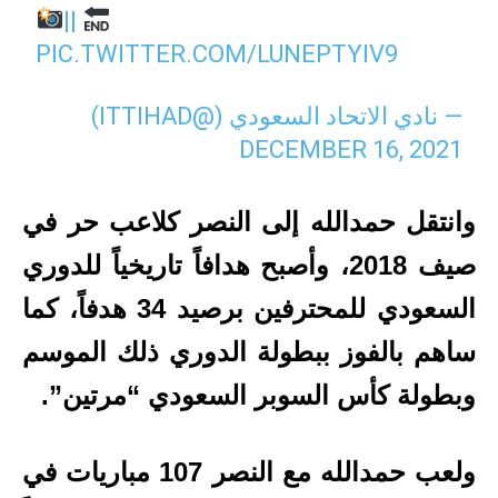
||
PIC.TWITTER.COM/LUNEPTYIV9
— نادي الاتحاد السعودي (@ITTIHAD)
DECEMBER 16, 2021
وانتقل حمدالله إلى النصر كلاعب حر في
صيف 2018، وأصبح هدافاً تاريخياً للدوري
السعودي للمحترفين برصيد 34 هدفاً، كما
ساهم بالفوز ببطولة الدوري ذلك الموسم
وبطولة كأس السوبر السعودي “مرتين”.
ولعب حمدالله مع النصر 107 مباريات في