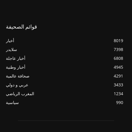
قوائم الصحيفة
8019
أخبار
7398
سلايدر
6808
أخبار عاجلة
4945
أخبار وطنية
4291
صحافة عالمية
3433
عربي و دولي
1234
المغرب الرياضي
990
سياسية