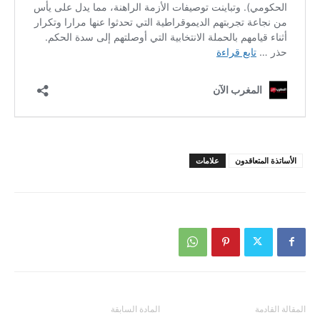
الأساتذة المتعاقدون
علامات
المقالة القادمة
المادة السابقة