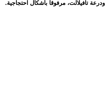
ودرعة تافيلالت، مرفوقا بأشكال احتجاجية.