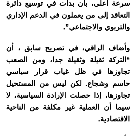
سرعة أعلى، بأن بدأت في توسيع دائرة
التعاقد إلى من يعملون في الدعم الإداري
والتربوي والاجتماعي”.
وأضاف الراقي، في تصريح سابق ، أن
“التركة ثقيلة وثقيلة جدا، ومن الصعب
تجاوزها في ظل غياب قرار سياسي
حاسم وشجاع. لكن ليس من المستحيل
تجاوزها، إذا حصلت الإرادة السياسية، لا
سيما أن العملية غير مكلفة من الناحية
الاقتصادية.