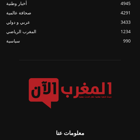
4945
أخبار وطنية
4291
صحافة عالمية
3433
عربي و دولي
1234
المغرب الرياضي
990
سياسية
معلومات عنا