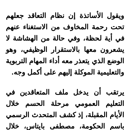
ويقول الأساتذة إن نظام التعاقد جعلهم
تحت رحمة المخاوف من الاستغناء عنهم
في أية لحظة، وفي حالة من الهشاشة لا
يشعرون معها بالاستقرار الوظيفي، وهو
الوضع الذي يتعذر معه أداء المهام التربوية
والتعليمية الموكلة إليهم على أكمل وجه.
يرتقب أن يدخل ملف المتعاقدين في
التعليم العمومي مرحلة الحسم خلال
الأيام المقبلة، إذ كشف المتحدث الرسمي
باسم الحكومة، مصطفى بايتاس، خلال