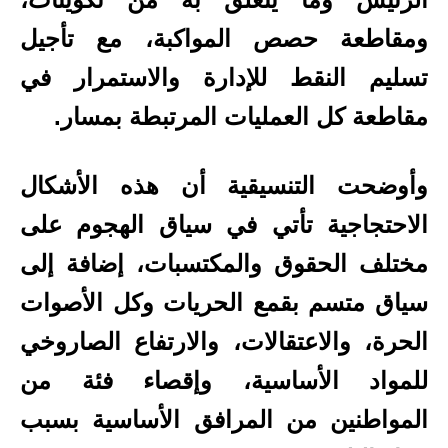
ومقاطعة حصص المواكبة، مع تأجيل
تسليم النقط للإدارة والاستمرار في
مقاطعة كل العمليات المرتبطة بمسار.
وأوضحت التنسيقية أن هذه الأشكال
الاحتجاجية تأتي في سياق الهجوم على
مختلف الحقوق والمكتسبات، إضافة إلى
سياق متسم بقمع الحريات وكل الأصوات
الحرة، والاعتقالات، والارتفاع الصاروخي
للمواد الأساسية، وإقصاء فئة من
المواطنين من المرافق الأساسية بسبب