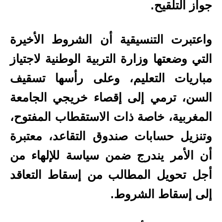
جواز التلقيح.
واعتبرت التنسيقية أن الشروط الأخيرة
التي وضعتها وزارة التربية الوطنية لاجتياز
مباريات التعليم، وعلى رأسها تسقيف
السن، ترمي إلى إقصاء خريجي الجامعة
المغربية، خاصة ذات الاستقطاب المفتوح،
وتنزيل حسابات صندوق التقاعد، معتبرة
أن الأمر يندرج ضمن سياسة للإلهاء من
أجل تحويل المطالب من إسقاط التعاقد
إلى إسقاط الشروط.