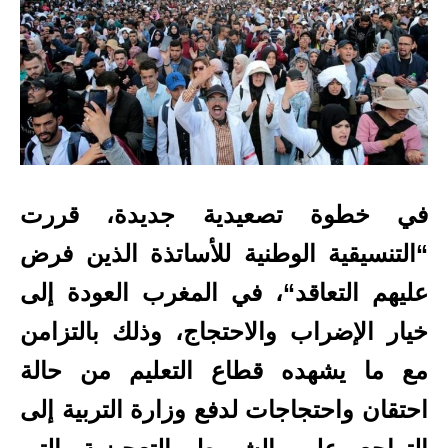
في خطوة تصعيدية جديدة، قررت
“التنسيقية الوطنية
للأساتذة الذين فرض
عليهم التعاقد
“، في المغرب العودة إلى
خيار
الإضراب والاحتجاج،
وذلك بالتزامن
مع ما يشهده قطاع التعليم من حالة
احتقان واحتجاجات لدفع
وزارة التربية
إلى