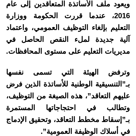
ويعود ملف الأساتذة المتعاقدين إلى عام
2016، عندما قررت الحكومة ووزارة
التعليم بإلغاء التوظيف العمومي، واعتماد
آلية جديدة لملء النقص الحاصل في
مديريات التعليم على مستوى المحافظات.
وترفض الهيئة التي تسمى نفسها
بـ”التنسيقية الوطنية للأساتذة الذين فرض
عليهم التعاقد”، هذه الصيغة من التوظيف،
وتطالب في احتجاجاتها المستمرة
بـ”إسقاط مخطط التعاقد، وتحقيق الإدماج
في أسلاك الوظيفة العمومية”.