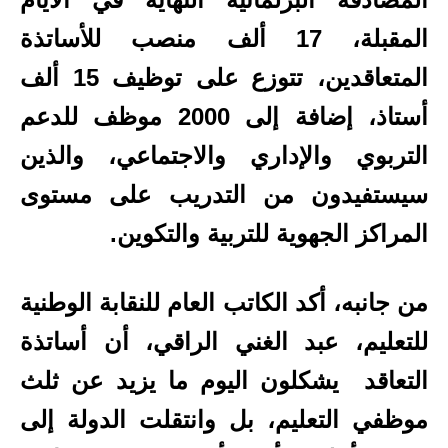
المقبلة، 17 ألف منصب للأساتذة
المتعاقدين، تتوزع على توظيف 15 ألف
أستاذ، إضافة إلى 2000 موظف للدعم
التربوي والإداري والاجتماعي، والذين
سيستفيدون من التدريب على مستوى
المراكز الجهوية للتربية والتكوين.
من جانبه، أكد الكاتب العام للنقابة الوطنية
للتعليم، عبد الغني الراقي، أن أساتذة
التعاقد يشكلون اليوم ما يزيد عن ثلث
موظفي التعليم، بل وانتقلت الدولة إلى