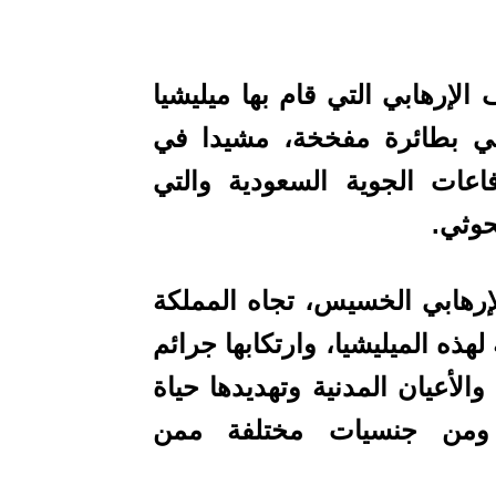
الإرهابي التي قام بها ميليشيا
ولي بطائرة مفخخة، مشيدا في
اعات الجوية السعودية والتي
حوثي.
الإرهابي الخسيس، تجاه المملكة
 لهذه الميليشيا، وارتكابها جرائم
الأعيان المدنية وتهديدها حياة
 ومن جنسيات مختلفة ممن