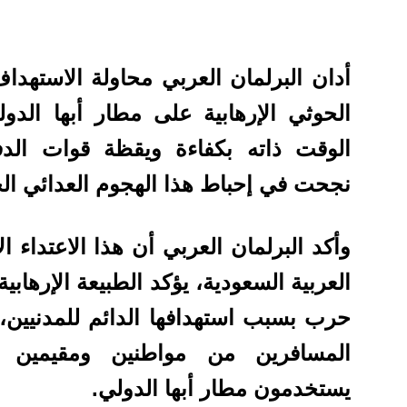
أدان البرلمان العربي محاولة الاستهداف 
الحوثي الإرهابية على مطار أبها الد
الوقت ذاته بكفاءة ويقظة قوات الدف
نجحت في إحباط هذا الهجوم العدائي ال
وأكد البرلمان العربي أن هذا الاعتداء 
العربية السعودية، يؤكد الطبيعة الإرهابية
حرب بسبب استهدافها الدائم للمدنيين، و
المسافرين من مواطنين ومقيمين
يستخدمون مطار أبها الدولي.