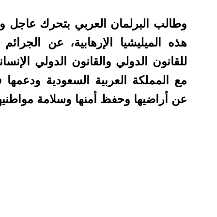
وطالب البرلمان العربي بتحرك عاجل و
هذه الميليشيا الإرهابية، عن الجرائم ا
للقانون الدولي والقانون الدولي الإنسا
مع المملكة العربية السعودية ودعمها 
عن أراضيها وحفظ أمنها وسلامة مواطنيها