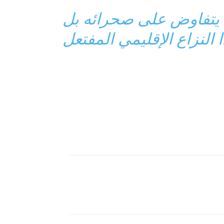
ا يتفاوض على صحرائه بل
لنزاع الإقليمي المفتعل