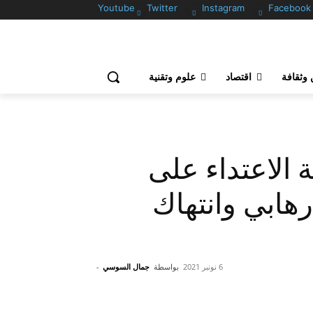
Youtube
Twitter
Instagram
Facebook
وثقافة
اقتصاد
علوم وتقنية
ة الاعتداء على
رهابي وانتهاك
6 نونبر 2021
بواسطة
جمال السوسي
-