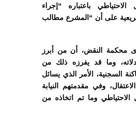
 الاحتياطي باعتباره “إجراء
شريعية على أن “المشرع مطالب
دى محكمة النقض
، أن من أبرز
دلاته، وما قد يفرزه ذلك من
كنة السجنية، الأمر الذي يسائل
لاعتقال، وفي مقدمتهم النيابة
 الاحتياطي وما تم اتخاذه من