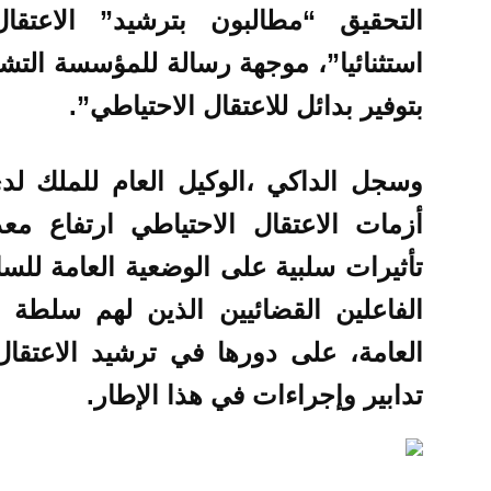
التحقيق “مطالبون بترشيد” الاعتقال
استثنائيا”، موجهة رسالة للمؤسسة الت
بتوفير بدائل للاعتقال الاحتياطي”.
وسجل الداكي ،
الوكيل العام للملك ل
أزمات الاعتقال الاحتياطي ارتفاع مع
تأثيرات سلبية على الوضعية العامة للسا
الفاعلين القضائيين الذين لهم سلطة ا
العامة، على دورها في ترشيد الاعتقال
تدابير وإجراءات في هذا الإطار.