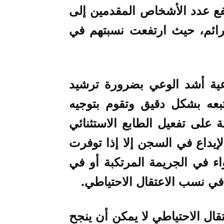
تفع عدد الأشخاص المقدمين إلى
 جرائم، حيث ارتفعت نسبتهم في
اعية أشد الوعي بضرورة ترشيد
تبعه بشكل دقيق وتقوم بتوجيه
 على تفعيل الطابع الاستثنائي
لإيداع في السجن إلا إذا توفرت
ء في الجريمة المرتكبة أو في
ي نسب الاعتقال الاحتياطي.
ال الاحتياطي لا يمكن أن ينجح