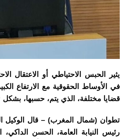
يثير الحبس الاحتياطي أو الاعتقال الاح
في الأوساط الحقوقية مع الارتفاع الكبي
قضايا مختلفة، الذي يتم، حسبها، بشكل
تطوان (شمال المغرب) – قال الوكيل ا
رئيس النيابة العامة، الحسن الداكي، 