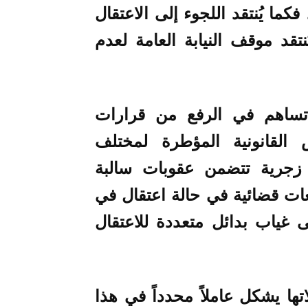
كما يُنتقد اللجوء إلى الاعتقال
نتقد موقف النيابة العامة لعدم
ساهم في الرفع من قرارات
 القانونية المؤطرة لمختلف
 زجرية تتضمن عقوبات سالبة
عات قضائية في حالة اعتقال في
ى غياب بدائل متعددة للاعتقال
ها يشكل عاملاً محدداً في هذا