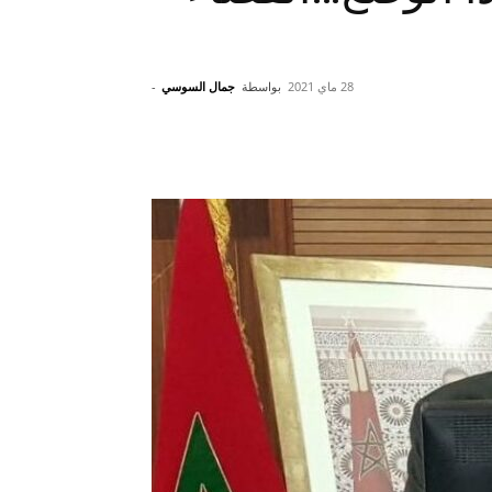
28 ماي 2021
بواسطة
جمال السوسي
-