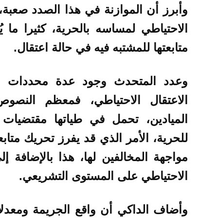
وأبرز أن الموازنة في هذا الصدد صعبة، ف
الاحتياطي لمساسه بالحرية، كثيرا ما يُ
متابعتها للمشتبه فيه في حالة اعتقال.
وعدد المتحدث وجود عدة محددات ت
الاعتقال الاحتياطي، فمعظم النصوص
الميادين، تحمل في طياتها مقتضيات
للحرية، الأمر الذي قد يفرز تحريك متاب
مواجهة المخالفين لها، هذا بالإضافة إل
الاحتياطي على المستوى التشريعي.
وأضاف الداكي أن واقع الجريمة ومعدلات