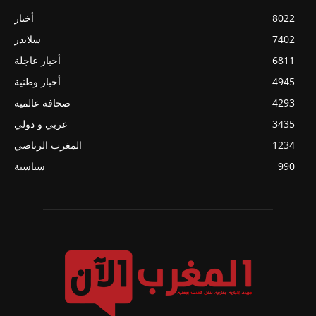
8022
أخبار
7402
سلايدر
6811
أخبار عاجلة
4945
أخبار وطنية
4293
صحافة عالمية
3435
عربي و دولي
1234
المغرب الرياضي
990
سياسية