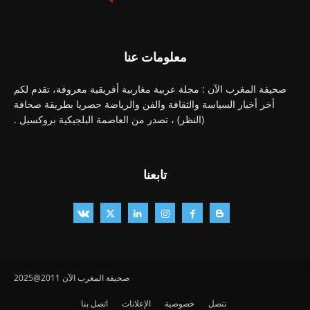
معلومات عنا
صحيفة المغرب الآن : مجلة عربية مغاربية أفريقية معروفة، تقدم لكم
أخر أخبار السياسة والثقافة والفن والرياضة حصريا بطريقة صحافة
(النظر) ، تصدر من العاصمة البلجيكية بروكسيل .
تابعنا
صحيفة المغرب الآن 2011@2025
تنصل
خصوصية
الإعلانات
اتصل بنا