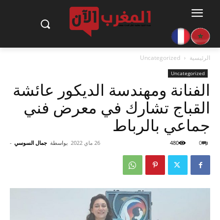
الرئيسية
Uncategorized
Uncategorized
الفنانة ومهندسة الديكور عائشة
القباج تشارك في معرض فني
جماعي بالرباط
0
480
26 ماي 2022
بواسطة
جمال السوسي
-