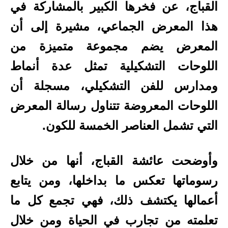
القباج، عن فخرها الكبير بالمشاركة في
هذا المعرض الجماعي، مشيرة إلى أن
المعرض يضم مجموعة متميزة من
اللوحات التشكيلية تمثل عدة أنماط
ومدارس للفن التشكيلي، مسجلة أن
اللوحات المعروضة تتناول رسالة المعرض
التي تشمل العناصر الخمسة للكون.
وأوضحت عائشة القباج، أنها من خلال
رسوماتها تعكس ما بداخلها، ومن يتابع
أعمالها يكتشف ذلك، فهي تجمع كل ما
تعلمته من تجارب في الحياة ومن خلال