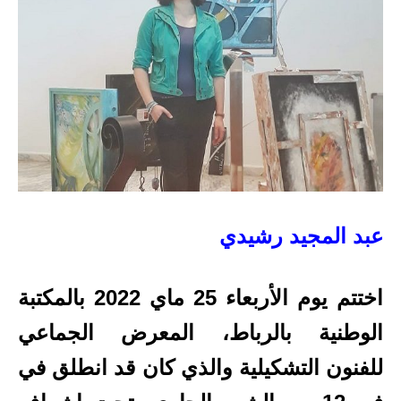
عبد المجيد رشيدي
اختتم يوم الأربعاء 25 ماي 2022 بالمكتبة
الوطنية بالرباط، المعرض الجماعي
للفنون التشكيلية والذي كان قد انطلق في