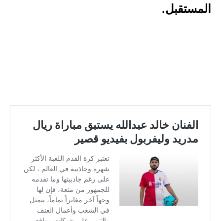
المستقبل.