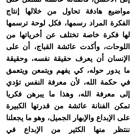
مواضيع هادفة تحاول من خلالها إنتاج
الفكرة المراد رسمها، فكل لوحة ترسمها
لها فكرة خاصة تختلف عن أخرياتها من
اللوحات، وأكدت عائشة القباج، أن على
الإنسان أن يعرف حقيقة نفسه، وحقيقة
ما يدور حوله، كي يفهم ويتمعن ويتعمق
في حكمة الله، لأن معرفة النفس تؤدي
إلى معرفة الله، وهذا ما يبرهن فكريا
تمكن الفنانة عائشة من قدرتها الكبيرة
على الإبداع والإبهار الجميل، وهو ما يجعلنا
ننتظر منها الكثير من الإبداع في