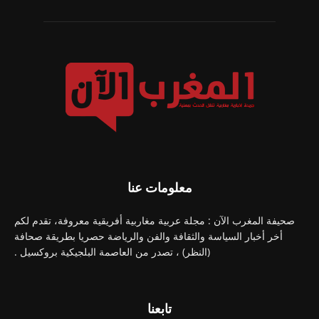
معلومات عنا
صحيفة المغرب الآن : مجلة عربية مغاربية أفريقية معروفة، تقدم لكم
أخر أخبار السياسة والثقافة والفن والرياضة حصريا بطريقة صحافة
(النظر) ، تصدر من العاصمة البلجيكية بروكسيل .
تابعنا