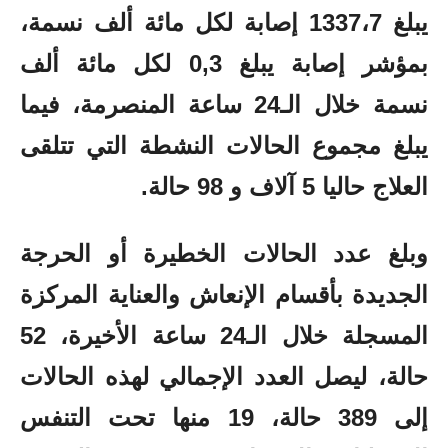
يبلغ 1337،7 إصابة لكل مائة ألف نسمة،
بمؤشر إصابة يبلغ 0,3 لكل مائة ألف
نسمة خلال الـ24 ساعة المنصرمة، فيما
يبلغ مجموع الحالات النشطة التي تتلقى
العلاج حاليا 5 آلاف و 98 حالة
.
وبلغ عدد الحالات الخطيرة أو الحرجة
الجديدة بأقسام الإنعاش والعناية المركزة
المسجلة خلال الـ24 ساعة الأخيرة، 52
حالة، ليصل العدد الإجمالي لهذه الحالات
إلى 389 حالة، 19 منها تحت التنفس