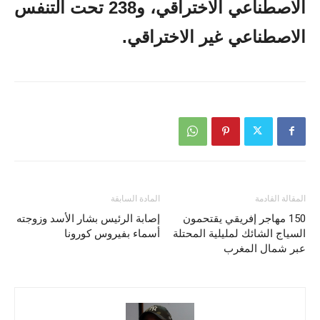
الاصطناعي الاختراقي، و238 تحت التنفس
الاصطناعي غير الاختراقي
.
المقالة القادمة
المادة السابقة
150 مهاجر إفريقي يقتحمون
إصابة الرئيس بشار الأسد وزوجته
السياج الشائك لمليلية المحتلة
أسماء بفيروس كورونا
عبر شمال المغرب