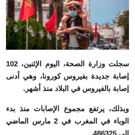
سجلت وزارة الصحة، اليوم الإثنين، 102
إصابة جديدة بفيروس كورونا، وهي أدنى
إصابة بالفيروس في البلاد منذ أشهر.
وبذلك، يرتفع مجموع الإصابات منذ بدء
الوباء في المغرب في 2 مارس الماضي
إلى 486325.