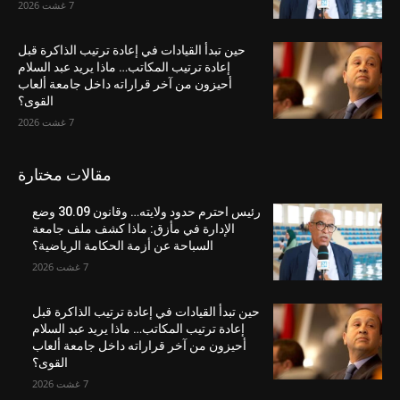
7 غشت 2026
حين تبدأ القيادات في إعادة ترتيب الذاكرة قبل
إعادة ترتيب المكاتب… ماذا يريد عبد السلام
أحيزون من آخر قراراته داخل جامعة ألعاب
القوى؟
7 غشت 2026
مقالات مختارة
رئيس احترم حدود ولايته… وقانون 30.09 وضع
الإدارة في مأزق: ماذا كشف ملف جامعة
السباحة عن أزمة الحكامة الرياضية؟
7 غشت 2026
حين تبدأ القيادات في إعادة ترتيب الذاكرة قبل
إعادة ترتيب المكاتب… ماذا يريد عبد السلام
أحيزون من آخر قراراته داخل جامعة ألعاب
القوى؟
7 غشت 2026