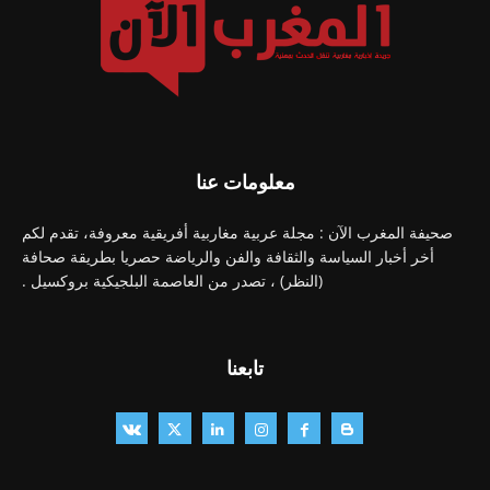
معلومات عنا
صحيفة المغرب الآن : مجلة عربية مغاربية أفريقية معروفة، تقدم لكم
أخر أخبار السياسة والثقافة والفن والرياضة حصريا بطريقة صحافة
(النظر) ، تصدر من العاصمة البلجيكية بروكسيل .
تابعنا