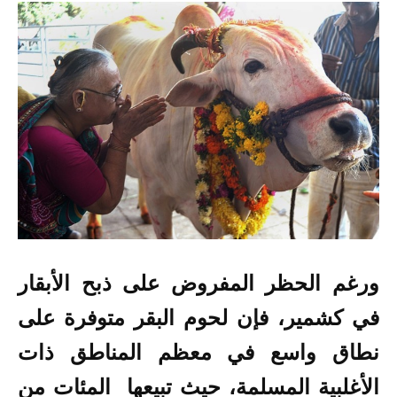
ورغم الحظر المفروض على ذبح الأبقار
في كشمير، فإن لحوم البقر متوفرة على
نطاق واسع في معظم المناطق ذات
الأغلبية المسلمة، حيث تبيعها المئات من