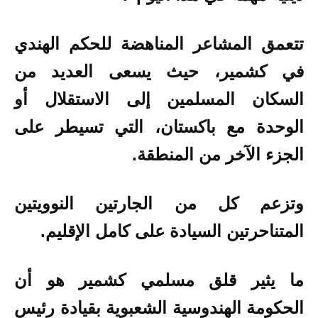
تتعمق المشاعر المناهضة للحكم الهندي
في كشمير، حيث يسعى العديد من
السكان المسلمين إلى الاستقلال أو
الوحدة مع باكستان، التي تسيطر على
الجزء الآخر من المنطقة.
وتزعم كل من الجارتين النوويتين
المتناحرتين السيادة على كامل الإقليم.
ما يثير قلق مسلمي كشمير هو أن
الحكومة الهندوسية الشعبوية بقيادة رئيس