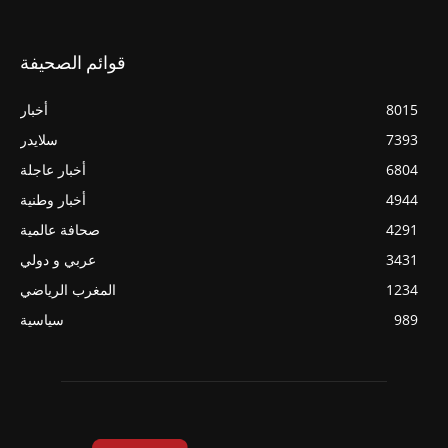
قوائم الصحيفة
8015
أخبار
7393
سلايدر
6804
أخبار عاجلة
4944
أخبار وطنية
4291
صحافة عالمية
3431
عربي و دولي
1234
المغرب الرياضي
989
سياسية