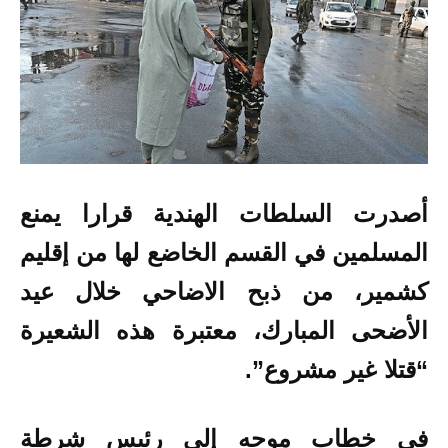
أصدرت السلطات الهندية قرارا يمنع
المسلمين في القسم الخاضع لها من إقليم
كشمير، من ذبح الاضاحي خلال عيد
الأضحى المبارك، معتبرة هذه الشعيرة
“قتلا غير مشروع”.
في خطاب موجه إلى رئيس شرطة