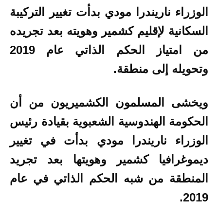
الوزراء ناريندرا مودي بدأت تغيير التركيبة
السكانية لإقليم كشمير وهويته بعد تجريده
من امتياز الحكم الذاتي عام 2019
وتحويله إلى منطقة.
ويخشى المسلمون الكشميريون من أن
الحكومة الهندوسية الشعبوية بقيادة رئيس
الوزراء ناريندرا مودي بدأت في تغيير
ديموغرافيا كشمير وهويتها بعد تجريد
المنطقة من شبه الحكم الذاتي في عام
2019.