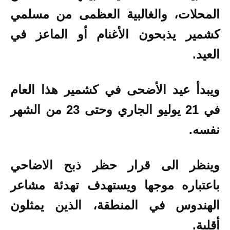
المحلات، والغالبية العظمى من مسلمي
كشمير يذبحون الأغنام أو الماعز في
العيد.
ويبدأ عيد الأضحى في كشمير هذا العام
في 21 يوليو الجاري وحتى 23 من الشهر
نفسه.
وينظر الى قرار حظر ذبح الاضاحي
باعتباره موجها ويستهدف تهدئة مشاعر
الهندوس في المنطقة، الذين يمثلون
أقلية.