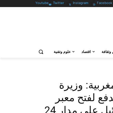
Youtube
Twitter
Instagram
Facebook
وثقافة
اقتصاد
علوم وتقنية
ربية: وزيرة
دفع لفتح معبر
اللنبي بين الأردن وإسرائيل على مدار 24