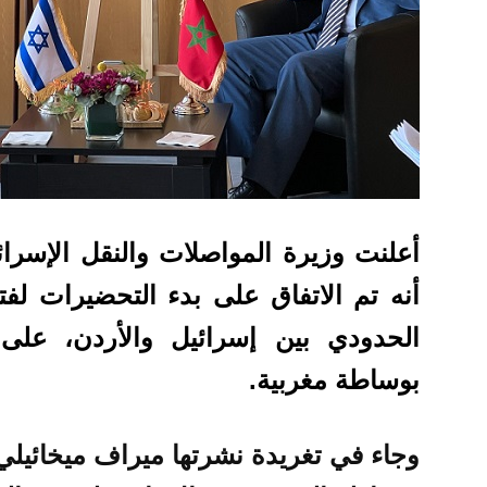
أعلنت وزيرة المواصلات والنقل الإسرائي
أنه تم الاتفاق على بدء التحضيرات لف
بوساطة مغربية.
وجاء في تغريدة نشرتها ميراف ميخائيلي 