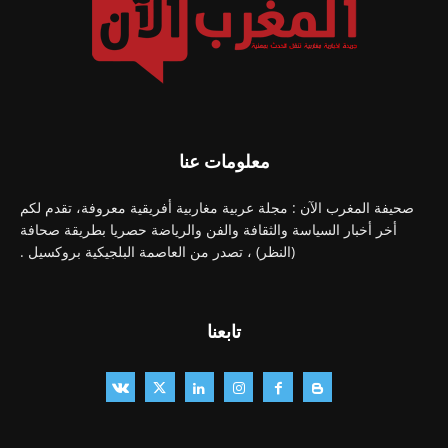
معلومات عنا
صحيفة المغرب الآن : مجلة عربية مغاربية أفريقية معروفة، تقدم لكم
أخر أخبار السياسة والثقافة والفن والرياضة حصريا بطريقة صحافة
(النظر) ، تصدر من العاصمة البلجيكية بروكسيل .
تابعنا