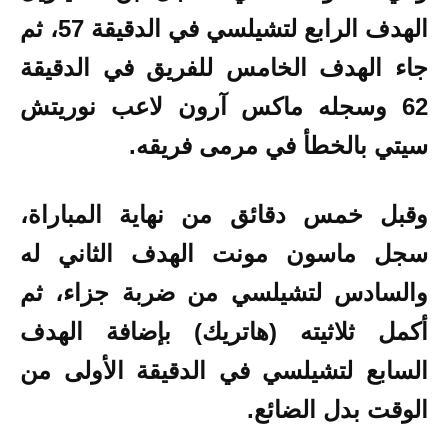
الهدف الرابع لتشيلسي في الدقيقة 57، ثم
جاء الهدف الخامس للفريق في الدقيقة
62 وسجله ماكس آرون لاعب نوريتش
سيتي بالخطأ في مرمى فريقه.
وقبل خمس دقائق من نهاية المباراة،
سجل ماسون مونت الهدف الثاني له
والسادس لتشيلسي من ضربة جزاء، ثم
أكمل ثلاثيته (هاتريك) بإضافة الهدف
السابع لتشيلسي في الدقيقة الأولى من
الوقت بدل الضائع.