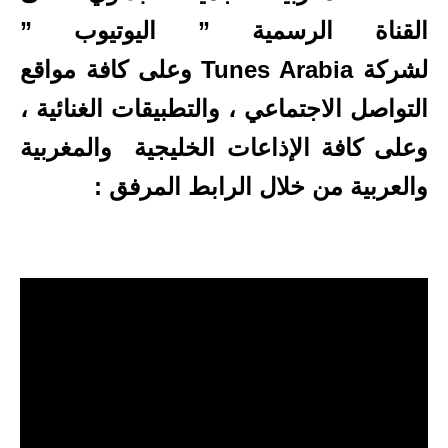
القناة الرسمية ” اليوتيوب ”
لشركة Tunes Arabia وعلى كافة مواقع
التواصل الاجتماعي ، والتطبيقات الغنائية ،
وعلى كافة الإذاعات الخليجية والمغربية
والعربية من خلال الرابط المرفق :