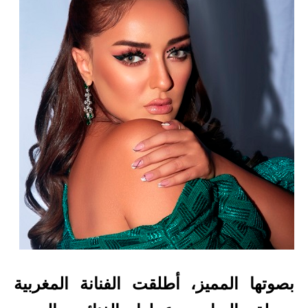
بصوتها المميز، أطلقت الفنانة المغربية