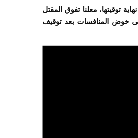
اية توقيتها، معلنا تفوق المقتل
إلى خوض المنافسات بعد توقيف