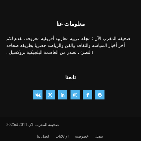
معلومات عنا
صحيفة المغرب الآن : مجلة عربية مغاربية أفريقية معروفة، تقدم لكم
أخر أخبار السياسة والثقافة والفن والرياضة حصريا بطريقة صحافة
(النظر) ، تصدر من العاصمة البلجيكية بروكسيل .
تابعنا
صحيفة المغرب الآن 2011@2025
تنصل
خصوصية
الإعلانات
اتصل بنا