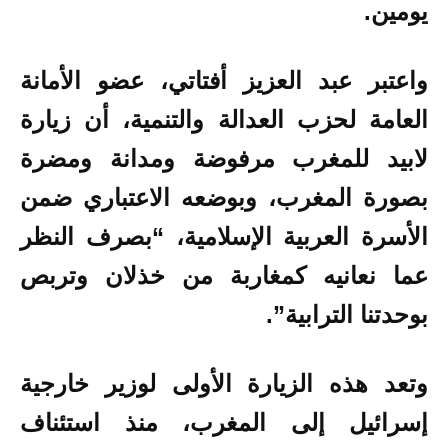
يومين.
واعتبر عبد العزيز أفتاتي، عضو الأمانة
العامة لحزب العدالة والتنمية، أن زيارة
لابيد للمغرب مرفوضة ومدانة ومضرة
بصورة المغرب، وبوضعه الاعتباري ضمن
الأسرة العربية الإسلامية، “بصرف النظر
عما نعانيه كمغاربة من خذلان وتربص
بوحدتنا الترابية”.
وتعد هذه الزيارة الأولى لوزير خارجية
إسرائيل إلى المغرب، منذ استئناف