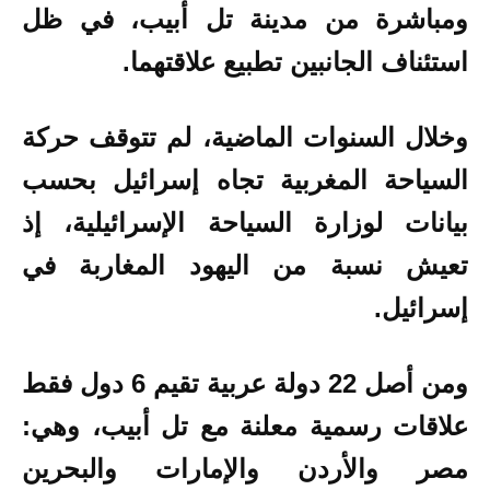
ومباشرة من مدينة تل أبيب، في ظل
استئناف الجانبين تطبيع علاقتهما.
وخلال السنوات الماضية، لم تتوقف حركة
السياحة المغربية تجاه إسرائيل بحسب
بيانات لوزارة السياحة الإسرائيلية، إذ
تعيش نسبة من اليهود المغاربة في
إسرائيل.
ومن أصل 22 دولة عربية تقيم 6 دول فقط
علاقات رسمية معلنة مع تل أبيب، وهي:
مصر والأردن والإمارات والبحرين