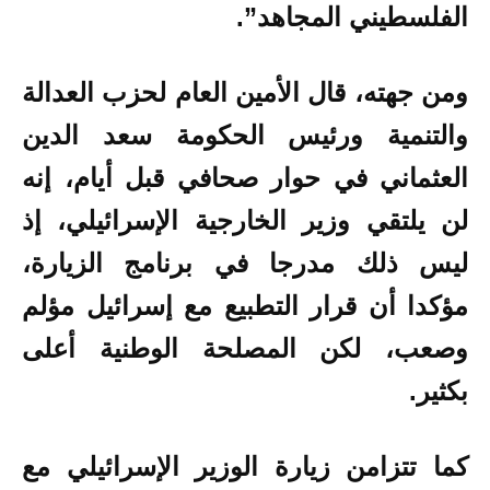
الفلسطيني المجاهد”.
ومن جهته، قال الأمين العام لحزب العدالة
والتنمية ورئيس الحكومة سعد الدين
العثماني في حوار صحافي قبل أيام، إنه
لن يلتقي وزير الخارجية الإسرائيلي، إذ
ليس ذلك مدرجا في برنامج الزيارة،
مؤكدا أن قرار التطبيع مع إسرائيل مؤلم
وصعب، لكن المصلحة الوطنية أعلى
بكثير.
كما تتزامن زيارة الوزير الإسرائيلي مع