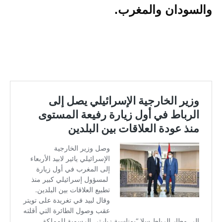
والسودان والمغرب.