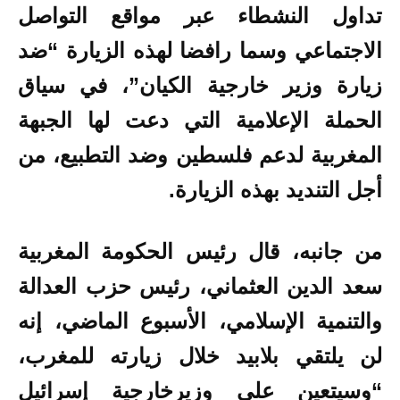
تداول النشطاء عبر مواقع التواصل
الاجتماعي وسما رافضا لهذه الزيارة “ضد
زيارة وزير خارجية الكيان”، في سياق
الحملة الإعلامية التي دعت لها الجبهة
المغربية لدعم فلسطين وضد التطبيع، من
أجل التنديد بهذه الزيارة.
من جانبه، قال رئيس الحكومة المغربية
سعد الدين العثماني، رئيس حزب العدالة
والتنمية الإسلامي، الأسبوع الماضي، إنه
لن يلتقي بلابيد خلال زيارته للمغرب،
“وسيتعين على وزيرخارجية إسرائيل