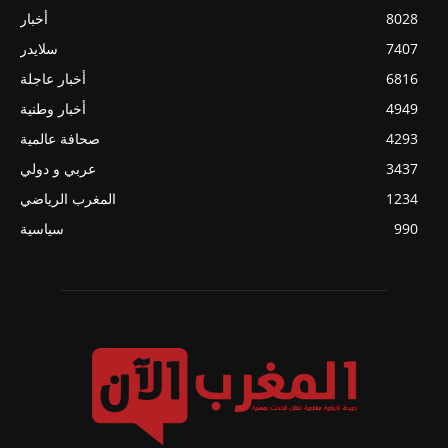
8028
أخبار
7407
سلايدر
6816
أخبار عاجلة
4949
أخبار وطنية
4293
صحافة عالمية
3437
عربي و دولي
1234
المغرب الرياضي
990
سياسية