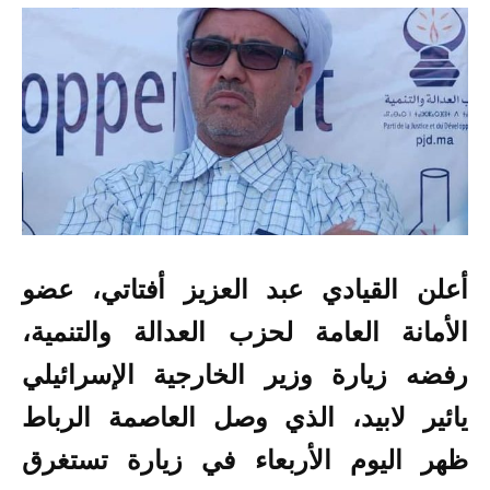
أعلن القيادي
عبد العزيز أفتاتي، عضو
الأمانة العامة لحزب العدالة والتنمية
،
رفضه زيارة وزير الخارجية الإسرائيلي
يائير لابيد، الذي وصل العاصمة الرباط
ظهر اليوم الأربعاء في زيارة تستغرق