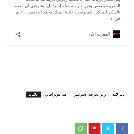
يائير لابيد
وزير الخارجية الإسرائيلي
عبد العزيز أفتاني
علامات