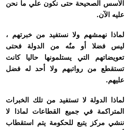
الأسس الصحيحة حتى نكون علي ما نحن
عليه الآن.
لماذا نهمشهم ولا نستفيد من خبرتهم ،
ليس فضلا أو منٌه من الدولة فحتى
تعويضاتهم التي يستلمونها حاليا كانت
تستقطع من رواتبهم ولا أحد له فضل
عليهم.
لماذا الدولة لا تستفيد من تلك الخبرات
المتراكمة في جميع القطاعات لماذا لا
ننشي مركز يتبع للحكومة يتم استقطاب