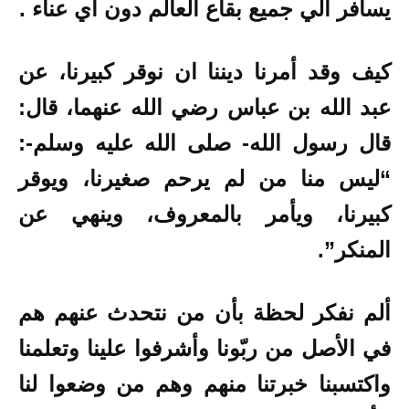
يسافر الي جميع بقاع العالم دون أي عناء .
كيف وقد أمرنا ديننا ان نوقر كبيرنا، عن
عبد الله بن عباس رضي الله عنهما، قال:
قال رسول الله- صلى الله عليه وسلم-:
“ليس منا من لم يرحم صغيرنا، ويوقر
كبيرنا، ويأمر بالمعروف، وينهي عن
المنكر”.
ألم نفكر لحظة بأن من نتحدث عنهم هم
في الأصل من ربّونا وأشرفوا علينا وتعلمنا
واكتسبنا خبرتنا منهم وهم من وضعوا لنا