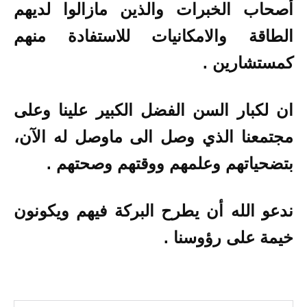
أصحاب الخبرات والذين مازالوا لديهم
الطاقة والامكانيات للاستفادة منهم
كمستشارين .
ان لكبار السن الفضل الكبير علينا وعلى
مجتمعنا الذي وصل الى ماوصل له الآن،
بتضحياتهم وعلمهم ووقتهم وصحتهم .
ندعو الله أن يطرح البركة فيهم ويكونون
خيمة على رؤوسنا .