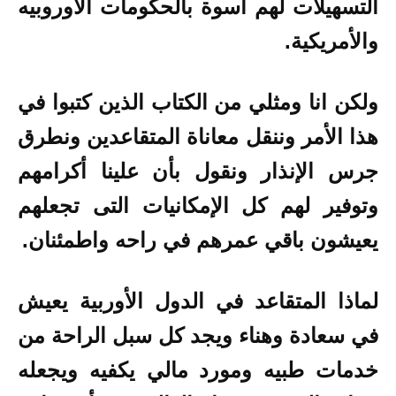
التسهيلات لهم أسوة بالحكومات الاوروبيه
والأمريكية.
ولكن انا ومثلي من الكتاب الذين كتبوا في
هذا الأمر وننقل معاناة المتقاعدين ونطرق
جرس الإنذار ونقول بأن علينا أكرامهم
وتوفير لهم كل الإمكانيات التى تجعلهم
يعيشون باقي عمرهم في راحه واطمئنان.
لماذا المتقاعد في الدول الأوربية يعيش
في سعادة وهناء ويجد كل سبل الراحة من
خدمات طبيه ومورد مالي يكفيه ويجعله