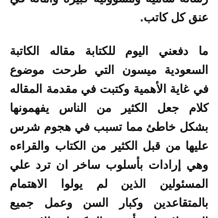
عنق كل كاتب.
ما دفعني اليوم للكتابة مقاله الكاتبة
السعودية ميسون التي طرحت موضوع
في غاية الأهمية وكتبت في مقدمة المقاله
كلام جعل الكثير من الناس يفهمونها
بشكل خاطئ مما تسبب في هجوم شرس
عليها من قبل الكثير من الكتاب والقراءه
وهي إرادات بأسلوب ساخر ان ترد علي
المسئولين الذين لم يولوا الاهتمام
بالمتقاعدين وكبار السن وعمل جميع