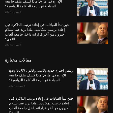
الإدارة في مأزق: ماذا كشف ملف جامعة
السباحة عن أزمة الحكامة الرياضية؟
7 غشت 2026
حين تبدأ القيادات في إعادة ترتيب الذاكرة قبل
إعادة ترتيب المكاتب… ماذا يريد عبد السلام
أحيزون من آخر قراراته داخل جامعة ألعاب
القوى؟
7 غشت 2026
مقالات مختارة
رئيس احترم حدود ولايته… وقانون 30.09 وضع
الإدارة في مأزق: ماذا كشف ملف جامعة
السباحة عن أزمة الحكامة الرياضية؟
7 غشت 2026
حين تبدأ القيادات في إعادة ترتيب الذاكرة قبل
إعادة ترتيب المكاتب… ماذا يريد عبد السلام
أحيزون من آخر قراراته داخل جامعة ألعاب
القوى؟