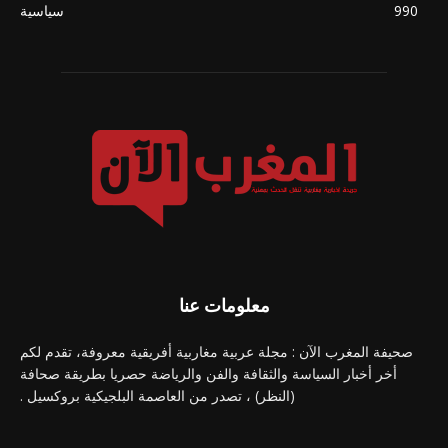
990
سياسية
معلومات عنا
صحيفة المغرب الآن : مجلة عربية مغاربية أفريقية معروفة، تقدم لكم
أخر أخبار السياسة والثقافة والفن والرياضة حصريا بطريقة صحافة
(النظر) ، تصدر من العاصمة البلجيكية بروكسيل .