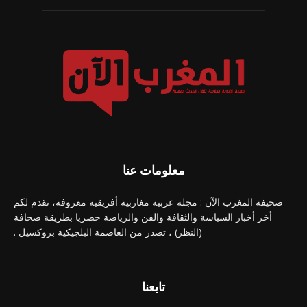
معلومات عنا
صحيفة المغرب الآن : مجلة عربية مغاربية أفريقية معروفة، تقدم لكم
أخر أخبار السياسة والثقافة والفن والرياضة حصريا بطريقة صحافة
(النظر) ، تصدر من العاصمة البلجيكية بروكسيل .
تابعنا