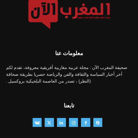
معلومات عنا
صحيفة المغرب الآن : مجلة عربية مغاربية أفريقية معروفة، تقدم لكم
أخر أخبار السياسة والثقافة والفن والرياضة حصريا بطريقة صحافة
(النظر) ، تصدر من العاصمة البلجيكية بروكسيل .
تابعنا